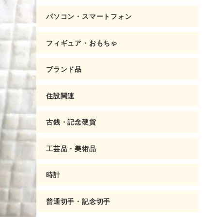
パソコン・スマートフォン
フィギュア・おもちゃ
ブランド品
住設関連
古銭・記念硬貨
工芸品・美術品
時計
普通切手・記念切手