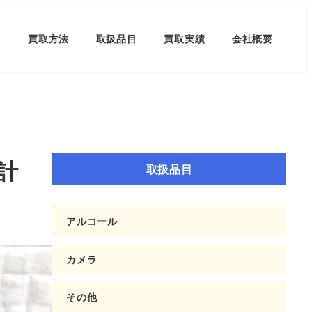
買取方法
取扱品目
買取実績
会社概要
時計
取扱品目
アルコール
カメラ
その他