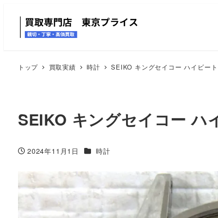
トップ
買取実績
時計
SEIKO キングセイコー ハイビー
SEIKO キングセイコー 
カテゴリー
2024年11月1日
時計
投稿日