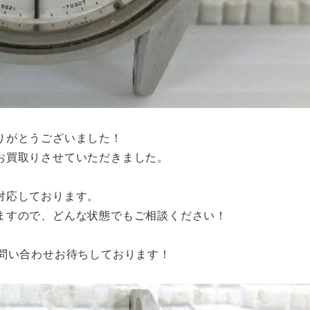
りがとうございました！
お買取りさせていただきました。
対応しております。
ますので、どんな状態でもご相談ください！
お問い合わせお待ちしております！