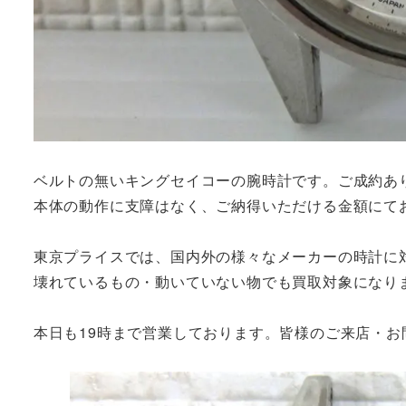
ベルトの無いキングセイコーの腕時計です。ご成約あ
本体の動作に支障はなく、ご納得いただける金額にて
東京プライスでは、国内外の様々なメーカーの時計に
壊れているもの・動いていない物でも買取対象になり
本日も19時まで営業しております。皆様のご来店・