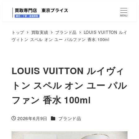
MENU
トップ
買取実績
ブランド品
LOUIS VUITTON ルイ
ヴィトン スペル オン ユー パルファン 香水 100ml
LOUIS VUITTON ルイヴィ
トン スペル オン ユー パル
ファン 香水 100ml
カテゴリー
2026年6月9日
ブランド品
投稿日