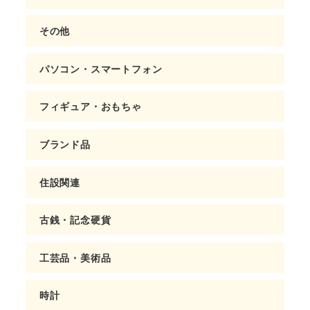
その他
パソコン・スマートフォン
フィギュア・おもちゃ
ブランド品
住設関連
古銭・記念硬貨
工芸品・美術品
時計