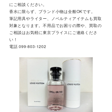
にご相談ください。
香水に限らず、ブランド小物は全般OKです。
筆記用具やライター、ノベルティアイテムも買取
対象となります。不用品でお困りの際や、買取の
ご相談はお気軽に東京プライスにご連絡くださ
い！
電話 099-803-1202