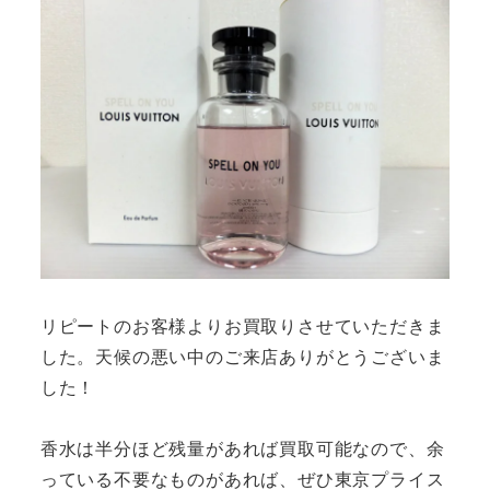
リピートのお客様よりお買取りさせていただきま
した。天候の悪い中のご来店ありがとうございま
した！
香水は半分ほど残量があれば買取可能なので、余
っている不要なものがあれば、ぜひ東京プライス