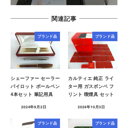
関連記事
ブランド品
ブランド品
シェーファー セーラー
カルティエ 純正 ライ
パイロット ボールペン
ター用 ガスボンベ フ
4本セット 筆記用具
リント 喫煙具 セット
2024年9月2日
2024年10月3日
ブランド品
ブランド品