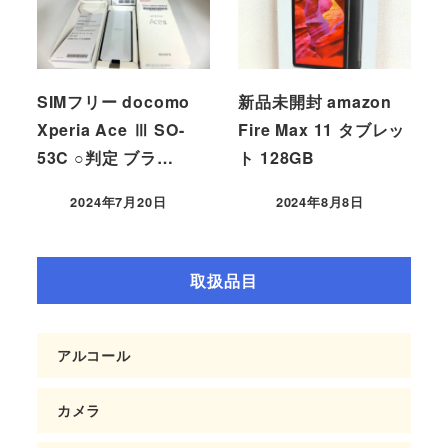
SIMフリー docomo
新品未開封 amazon
Xperia Ace Ⅲ SO-
Fire Max 11 タブレッ
53C ○判定 ブラ…
ト 128GB
2024年7月20日
2024年8月8日
取扱品目
アルコール
カメラ