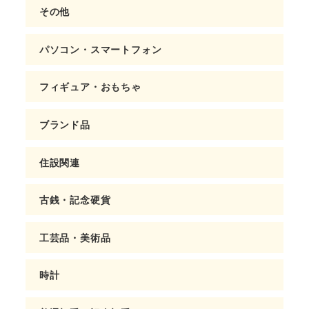
その他
パソコン・スマートフォン
フィギュア・おもちゃ
ブランド品
住設関連
古銭・記念硬貨
工芸品・美術品
時計