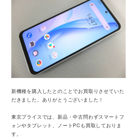
新機種を購入したとのことでお買取りさせていた
だきました。ありがとうございました！
東京プライスでは、新品・中古問わずスマートフ
ォンやタブレット、ノートPCも買取しておりま
す。