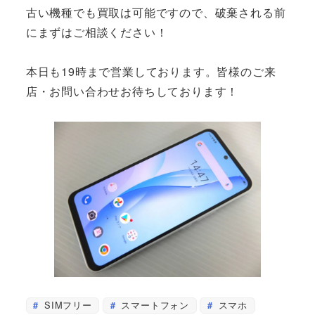
古い機種でも買取は可能ですので、破棄される前
にまずはご相談ください！
本日も19時まで営業しております。皆様のご来
店・お問い合わせお待ちしております！
SIMフリー
スマートフォン
スマホ