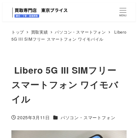
MENU
トップ
買取実績
パソコン・スマートフォン
Libero
5G III SIMフリー スマートフォン ワイモバイル
Libero 5G III SIMフリー
スマートフォン ワイモバ
イル
カテゴリー
2025年3月11日
パソコン・スマートフォン
投稿日