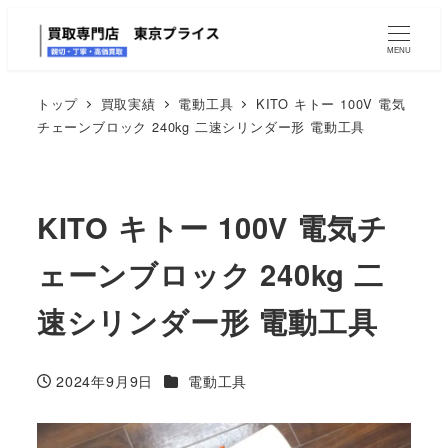
MENU
トップ
買取実績
電動工具
KITO キトー 100V 電気
チェーンブロック 240kg 二速シリンダー形 電動工具
KITO キトー 100V 電気チ
ェーンブロック 240kg 二
速シリンダー形 電動工具
カテゴリー
2024年9月9日
電動工具
投稿日