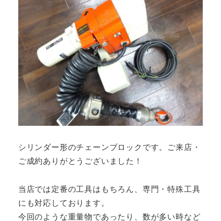
シリンダー形のチェーンブロックです。ご来店・
ご成約ありがとうございました！
当店では定番の工具はもちろん、専門・特殊工具
にも対応しております。
今回のような重量物であったり、数が多い時など