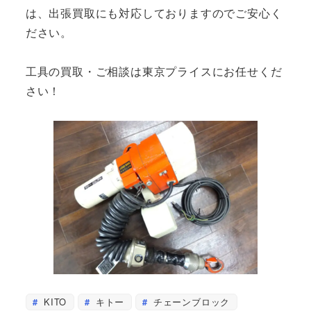
は、出張買取にも対応しておりますのでご安心く
ださい。
工具の買取・ご相談は東京プライスにお任せくだ
さい！
KITO
キトー
チェーンブロック