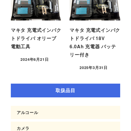
マキタ 充電式インパク
マキタ 充電式インパク
トドライバ オリーブ
トドライバ 18V
電動工具
6.0Ah 充電器 バッテ
リー付き
2024年6月21日
2025年3月31日
取扱品目
アルコール
カメラ