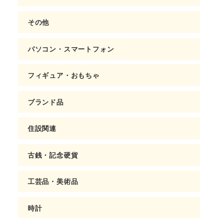
その他
パソコン・スマートフォン
フィギュア・おもちゃ
ブランド品
住設関連
古銭・記念硬貨
工芸品・美術品
時計