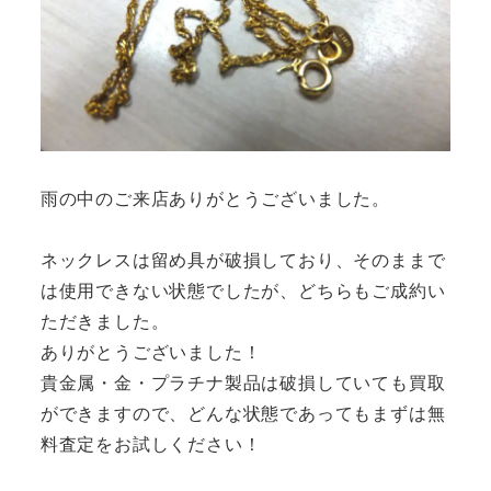
雨の中のご来店ありがとうございました。
ネックレスは留め具が破損しており、そのままで
は使用できない状態でしたが、どちらもご成約い
ただきました。
ありがとうございました！
貴金属・金・プラチナ製品は破損していても買取
ができますので、どんな状態であってもまずは無
料査定をお試しください！