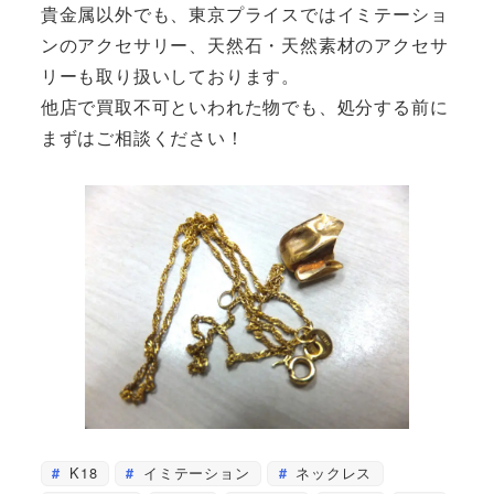
貴金属以外でも、東京プライスではイミテーショ
ンのアクセサリー、天然石・天然素材のアクセサ
リーも取り扱いしております。
他店で買取不可といわれた物でも、処分する前に
まずはご相談ください！
K18
イミテーション
ネックレス