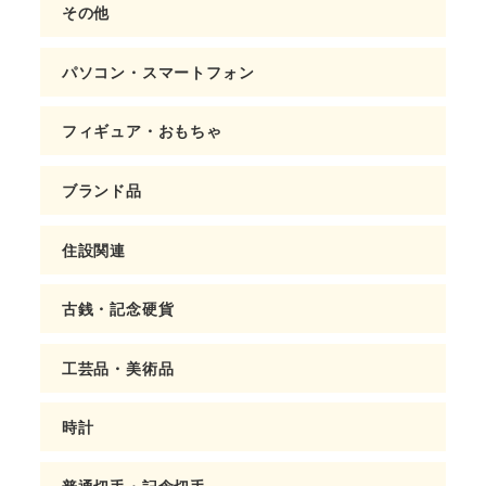
その他
パソコン・スマートフォン
フィギュア・おもちゃ
ブランド品
住設関連
古銭・記念硬貨
工芸品・美術品
時計
普通切手・記念切手