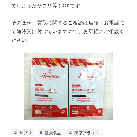
てしまったサプリ等もOKです！
そのほか、買取に関するご相談は店頭・お電話に
て随時受け付けていますので、お気軽にご相談く
ださい。
サプリ
健康食品
東京プライス