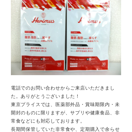
電話でのお問い合わせからご来店いただきまし
た。ありがとうございました！
東京プライスでは、医薬部外品・賞味期限内・未
開封のものに限りますが、サプリや健康食品、非
常食などにも対応しております。
長期間保管していた非常食や、定期購入で余らせ