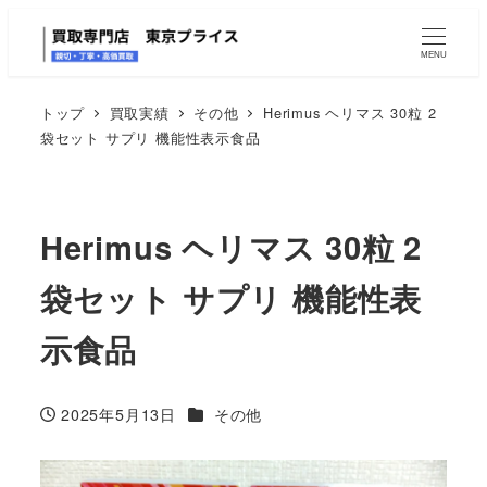
MENU
トップ
買取実績
その他
Herimus ヘリマス 30粒 2
袋セット サプリ 機能性表示食品
Herimus ヘリマス 30粒 2
袋セット サプリ 機能性表
示食品
カテゴリー
2025年5月13日
その他
投稿日