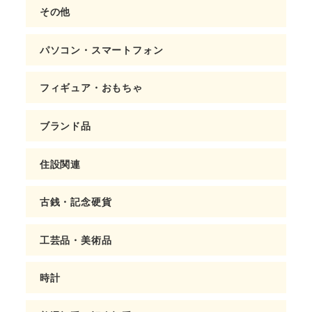
その他
パソコン・スマートフォン
フィギュア・おもちゃ
ブランド品
住設関連
古銭・記念硬貨
工芸品・美術品
時計