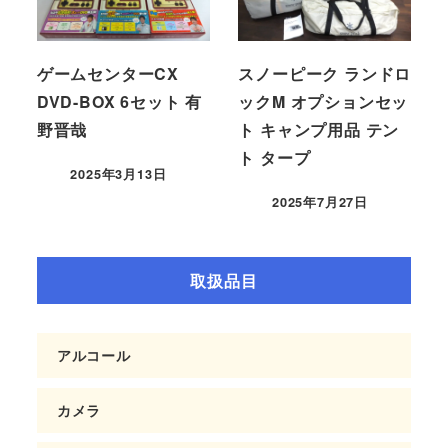
ゲームセンターCX
スノーピーク ランドロ
DVD-BOX 6セット 有
ックM オプションセッ
野晋哉
ト キャンプ用品 テン
ト タープ
2025年3月13日
2025年7月27日
取扱品目
アルコール
カメラ