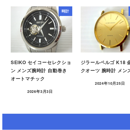
時計
SEIKO セイコーセレクショ
ジラールペルゴ K18 
ン メンズ腕時計 自動巻き
クオーツ 腕時計 メン
オートマチック
2024年10月25日
2026年3月3日