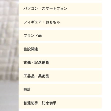
パソコン・スマートフォン
フィギュア・おもちゃ
ブランド品
住設関連
古銭・記念硬貨
工芸品・美術品
時計
普通切手・記念切手