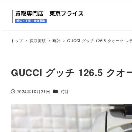
トップ
買取実績
時計
GUCCI グッチ 126.5 クオーツ 
GUCCI グッチ 126.5 
カテゴリー
2024年10月21日
時計
投稿日