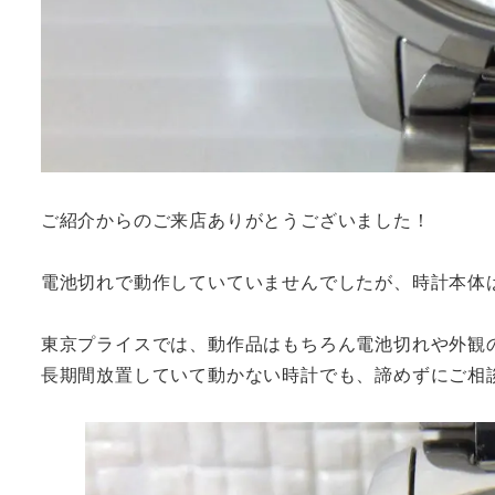
ご紹介からのご来店ありがとうございました！
電池切れで動作していていませんでしたが、時計本体
東京プライスでは、動作品はもちろん電池切れや外観
長期間放置していて動かない時計でも、諦めずにご相