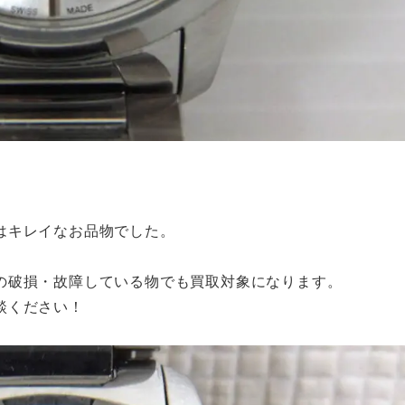
はキレイなお品物でした。
の破損・故障している物でも買取対象になります。
談ください！