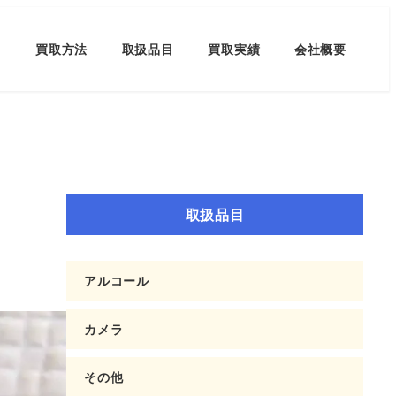
買取方法
取扱品目
買取実績
会社概要
取扱品目
アルコール
カメラ
その他