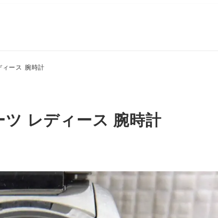
レディース 腕時計
クオーツ レディース 腕時計