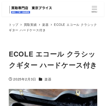
MENU
トップ
買取実績
楽器
ECOLE エコール クラシック
ギター ハードケース付き
ECOLE エコール クラシッ
クギター ハードケース付き
カテゴリー
2025年2月3日
楽器
投稿日