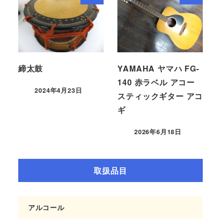
締太鼓
YAMAHA ヤマハ FG-
140 赤ラベル アコー
2024年4月23日
スティックギター アコ
ギ
2026年6月18日
取扱品目
アルコール