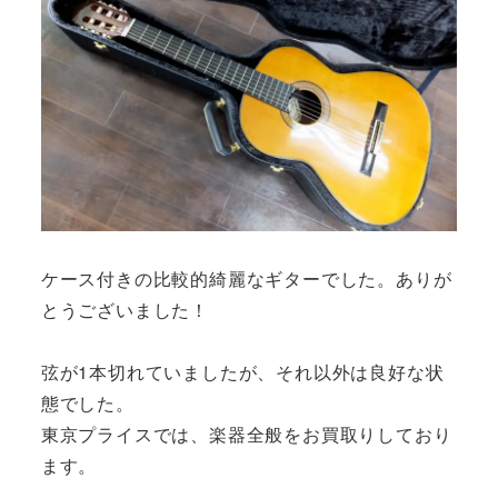
ケース付きの比較的綺麗なギターでした。ありが
とうございました！
弦が1本切れていましたが、それ以外は良好な状
態でした。
東京プライスでは、楽器全般をお買取りしており
ます。