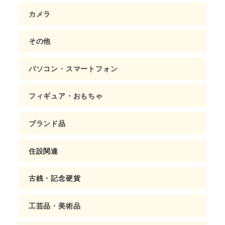
カメラ
その他
パソコン・スマートフォン
フィギュア・おもちゃ
ブランド品
住設関連
古銭・記念硬貨
工芸品・美術品