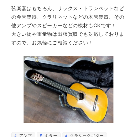
弦楽器はもちろん、サックス・トランペットなど
の金管楽器、クラリネットなどの木管楽器、その
他アンプやスピーカーなどの機材もOKです！
大きい物や重量物は出張買取でも対応しておりま
すので、お気軽にご相談ください！
アンプ
ギター
クラシックギター