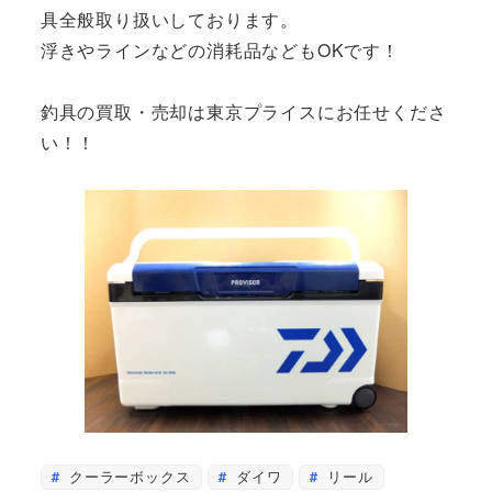
具全般取り扱いしております。
浮きやラインなどの消耗品などもOKです！
釣具の買取・売却は東京プライスにお任せくださ
い！！
クーラーボックス
ダイワ
リール