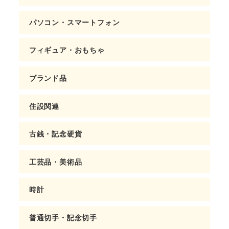
パソコン・スマートフォン
フィギュア・おもちゃ
ブランド品
住設関連
古銭・記念硬貨
工芸品・美術品
時計
普通切手・記念切手