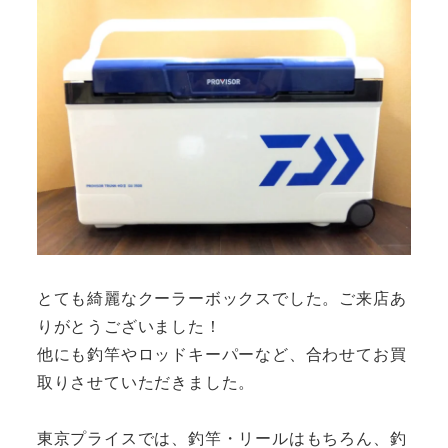
とても綺麗なクーラーボックスでした。ご来店あ
りがとうございました！
他にも釣竿やロッドキーパーなど、合わせてお買
取りさせていただきました。
東京プライスでは、釣竿・リールはもちろん、釣