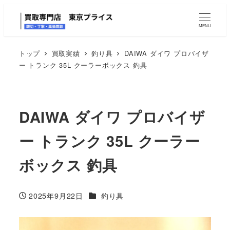
MENU
トップ
買取実績
釣り具
DAIWA ダイワ プロバイザ
ー トランク 35L クーラーボックス 釣具
DAIWA ダイワ プロバイザ
ー トランク 35L クーラー
ボックス 釣具
カテゴリー
2025年9月22日
釣り具
投稿日