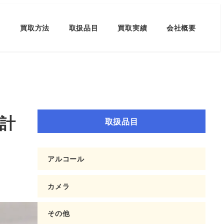
買取方法
取扱品目
買取実績
会社概要
時計
取扱品目
アルコール
カメラ
その他