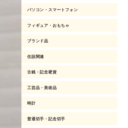
パソコン・スマートフォン
フィギュア・おもちゃ
ブランド品
住設関連
古銭・記念硬貨
工芸品・美術品
時計
普通切手・記念切手