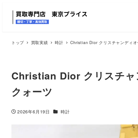
トップ
買取実績
時計
Christian Dior クリスチャン
Christian Dior ク
クォーツ
カテゴリー
2026年6月19日
時計
投稿日