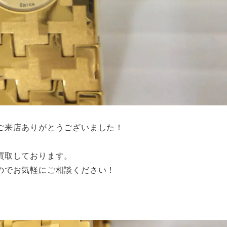
ご来店ありがとうございました！
買取しております。
のでお気軽にご相談ください！