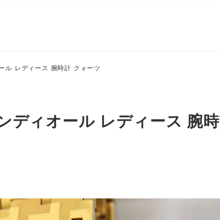
ディオール レディース 腕時計 クォーツ
リスチャンディオール レディース 腕