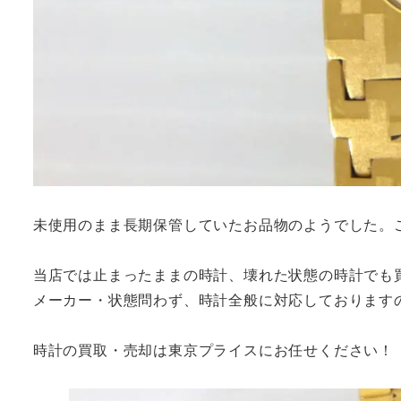
未使用のまま長期保管していたお品物のようでした。
当店では止まったままの時計、壊れた状態の時計でも
メーカー・状態問わず、時計全般に対応しております
時計の買取・売却は東京プライスにお任せください！