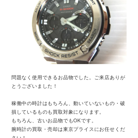
問題なく使用できるお品物でした。ご来店ありが
とうございました！
稼働中の時計はもちろん、動いていないもの・破
損しているものも買取対象になります。
もちろん、古いお品物でもOKです。
腕時計の買取・売却は東京プライスにお任せくだ
さい！