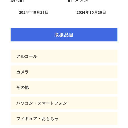
2024年10月21日
2024年10月25日
取扱品目
アルコール
カメラ
その他
パソコン・スマートフォン
フィギュア・おもちゃ