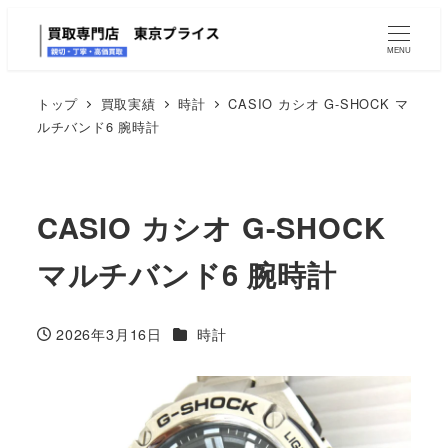
MENU
トップ
買取実績
時計
CASIO カシオ G-SHOCK マ
ルチバンド6 腕時計
CASIO カシオ G-SHOCK
マルチバンド6 腕時計
カテゴリー
2026年3月16日
時計
投稿日