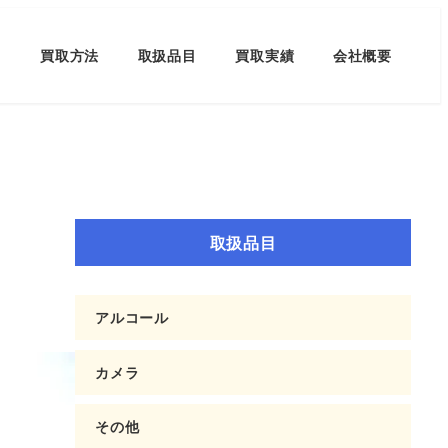
買取方法
取扱品目
買取実績
会社概要
取扱品目
アルコール
カメラ
その他