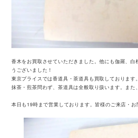
香木をお買取させていただきました。他にも伽羅、白
うございました！
東京プライスでは香道具・茶道具も買取しております
抹茶・煎茶問わず、茶道具は全般取り扱います。また
本日も19時まで営業しております。皆様のご来店・