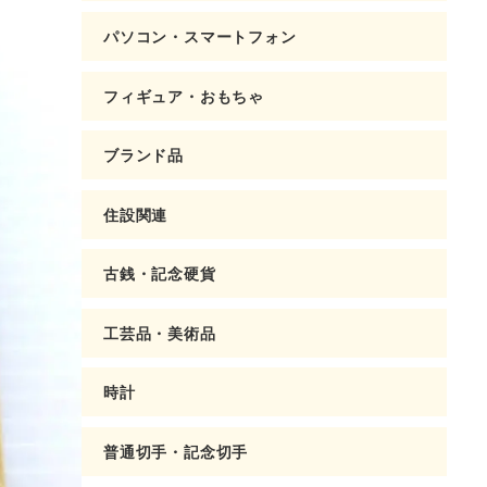
パソコン・スマートフォン
フィギュア・おもちゃ
ブランド品
住設関連
古銭・記念硬貨
工芸品・美術品
時計
普通切手・記念切手