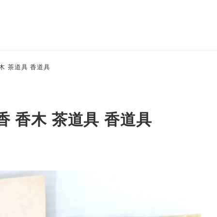
木 茶道具 香道具
香 香木 茶道具 香道具