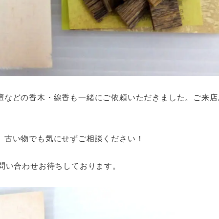
檀などの香木・線香も一緒にご依頼いただきました。ご来店
。
、古い物でも気にせずご相談ください！
お問い合わせお待ちしております。