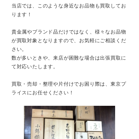
当店では、このような身近なお品物も買取してお
ります！
貴金属やブランド品だけではなく、様々なお品物
が買取対象となりますので、お気軽にご相談くだ
さい。
数が多いときや、来店が困難な場合は出張買取に
て対応いたします。
買取・売却・整理や片付けでお困り際は、東京プ
ライスにお任せください！