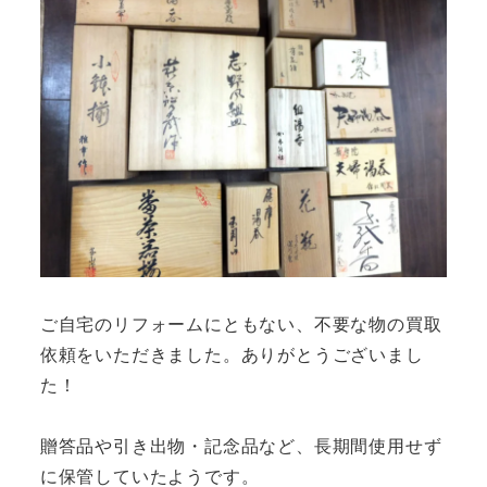
ご自宅のリフォームにともない、不要な物の買取
依頼をいただきました。ありがとうございまし
た！
贈答品や引き出物・記念品など、長期間使用せず
に保管していたようです。