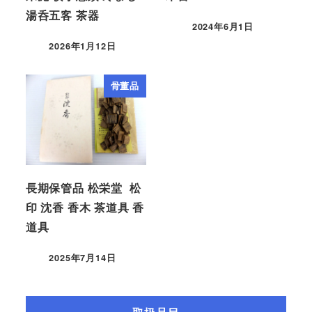
湯呑五客 茶器
2024年6月1日
2026年1月12日
骨董品
長期保管品 松栄堂 松
印 沈香 香木 茶道具 香
道具
2025年7月14日