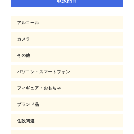
取扱品目
アルコール
カメラ
その他
パソコン・スマートフォン
フィギュア・おもちゃ
ブランド品
住設関連