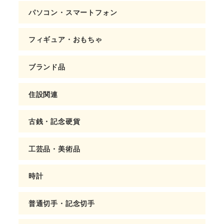
パソコン・スマートフォン
フィギュア・おもちゃ
ブランド品
住設関連
古銭・記念硬貨
工芸品・美術品
時計
普通切手・記念切手