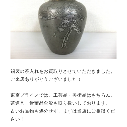
錫製の茶入れをお買取りさせていただきました。
ご来店ありがとうございました！
東京プライスでは、工芸品・美術品はもちろん、
茶道具・骨董品全般も取り扱いしております。
古いお品物も処分せず、まずは当店にご相談くだ
さい！