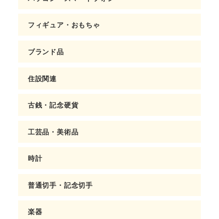
フィギュア・おもちゃ
ブランド品
住設関連
古銭・記念硬貨
工芸品・美術品
時計
普通切手・記念切手
楽器