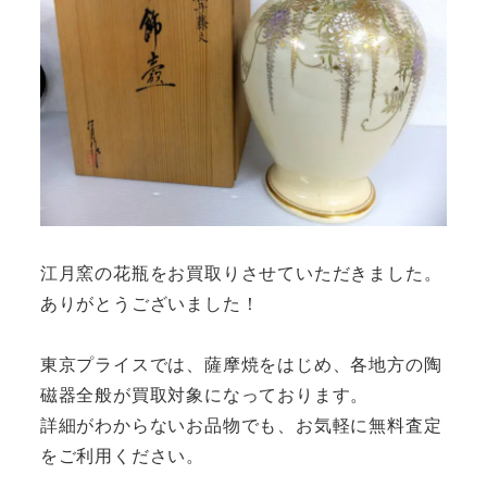
江月窯の花瓶をお買取りさせていただきました。
ありがとうございました！
東京プライスでは、薩摩焼をはじめ、各地方の陶
磁器全般が買取対象になっております。
詳細がわからないお品物でも、お気軽に無料査定
をご利用ください。