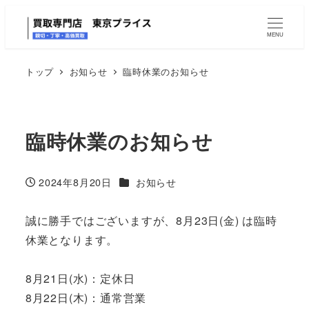
MENU
トップ
お知らせ
臨時休業のお知らせ
臨時休業のお知らせ
カテゴリー
2024年8月20日
お知らせ
投稿日
誠に勝手ではございますが、8月23日(金) は臨時
休業となります。
8月21日(水)：定休日
8月22日(木)：通常営業