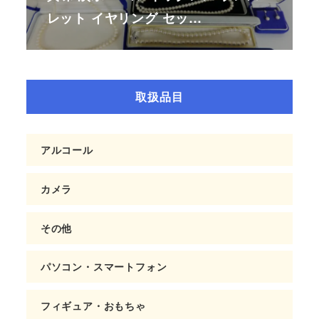
レット イヤリング セッ…
取扱品目
アルコール
カメラ
その他
パソコン・スマートフォン
フィギュア・おもちゃ