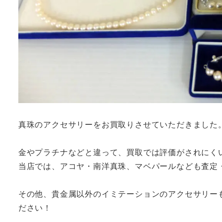
真珠のアクセサリーをお買取りさせていただきました
金やプラチナなどと違って、買取では評価がされにく
当店では、アコヤ・南洋真珠、マベパールなども査定
その他、貴金属以外のイミテーションのアクセサリー
ださい！