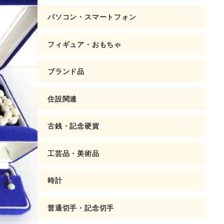
パソコン・スマートフォン
フィギュア・おもちゃ
ブランド品
住設関連
古銭・記念硬貨
工芸品・美術品
時計
普通切手・記念切手