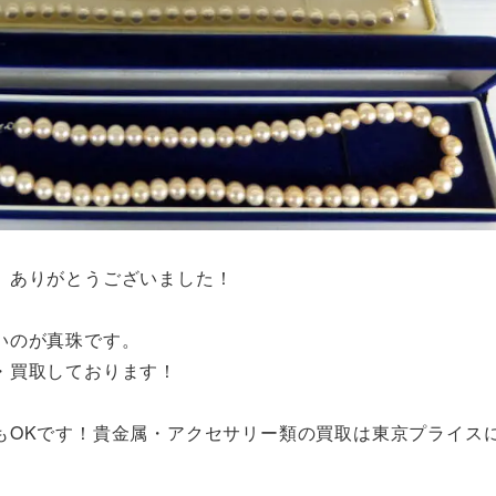
。ありがとうございました！
いのが真珠です。
・買取しております！
もOKです！貴金属・アクセサリー類の買取は東京プライス