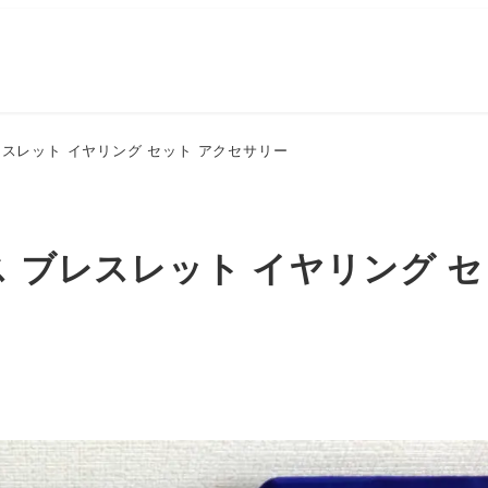
レスレット イヤリング セット アクセサリー
ス ブレスレット イヤリング 