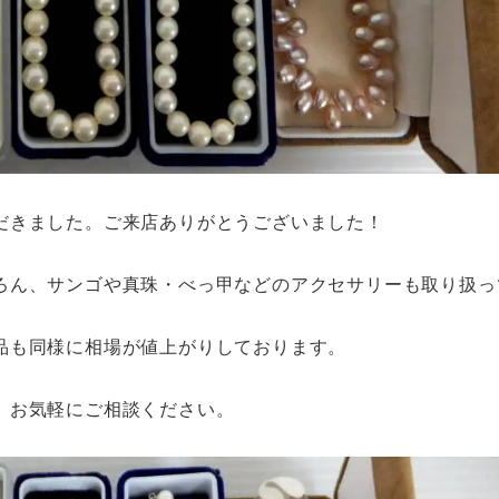
だきました。ご来店ありがとうございました！
ろん、サンゴや真珠・べっ甲などのアクセサリーも取り扱っ
品も同様に相場が値上がりしております。
、お気軽にご相談ください。