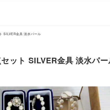
 SILVER金具 淡水パール
セット SILVER金具 淡水パー