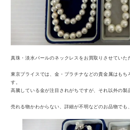
真珠・淡水パールのネックレスをお買取りさせていた
東京プライスでは、金・プラチナなどの貴金属はもち
す。
高騰している金が注目されがちですが、それ以外の製
売れる物かわからない、詳細が不明などのお品物でも