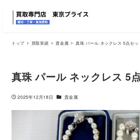
トップ
買取実績
貴金属
真珠 パール ネックレス 5点セット
真珠 パール ネックレス 5点
カテゴリー
2025年12月18日
貴金属
投稿日