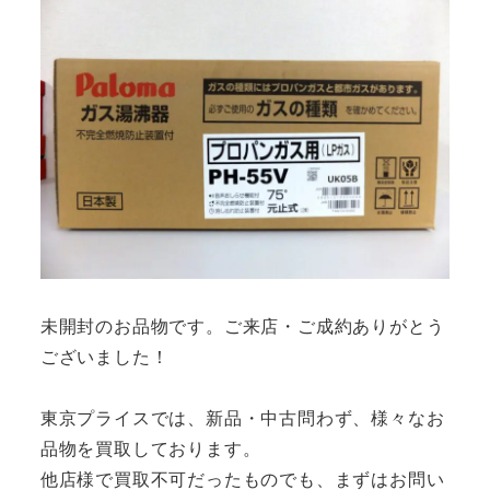
未開封のお品物です。ご来店・ご成約ありがとう
ございました！
東京プライスでは、新品・中古問わず、様々なお
品物を買取しております。
他店様で買取不可だったものでも、まずはお問い