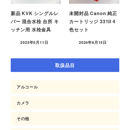
新品 KVK シングルレ
未開封品 Canon 純正
バー 混合水栓 台所 キ
カートリッジ 331II 4
ッチン用 水栓金具
色セット
2025年5月11日
2024年6月15日
取扱品目
アルコール
カメラ
その他