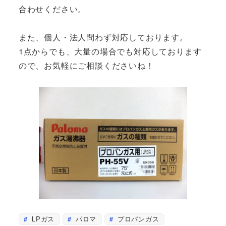
合わせください。
また、個人・法人問わず対応しております。
1点からでも、大量の場合でも対応しております
ので、お気軽にご相談くださいね！
LPガス
パロマ
プロパンガス