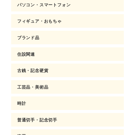
パソコン・スマートフォン
フィギュア・おもちゃ
ブランド品
住設関連
古銭・記念硬貨
工芸品・美術品
時計
普通切手・記念切手