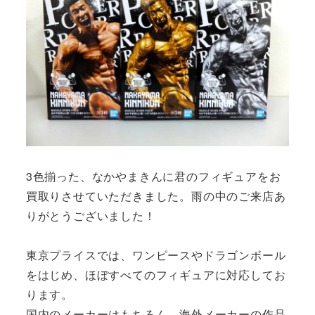
3色揃った、なかやまきんに君のフィギュアをお
買取りさせていただきました。雨の中のご来店あ
りがとうございました！
東京プライスでは、ワンピースやドラゴンボール
をはじめ、ほぼすべてのフィギュアに対応してお
ります。
国内のメーカーはもちろん、海外メーカーの作品