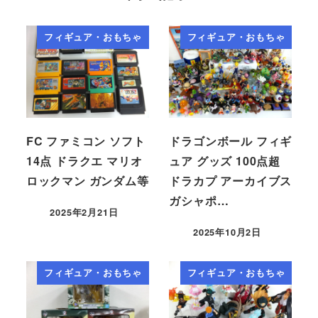
フィギュア・おもちゃ
フィギュア・おもちゃ
FC ファミコン ソフト
ドラゴンボール フィギ
14点 ドラクエ マリオ
ュア グッズ 100点超
ロックマン ガンダム等
ドラカプ アーカイブス
ガシャポ…
2025年2月21日
2025年10月2日
フィギュア・おもちゃ
フィギュア・おもちゃ