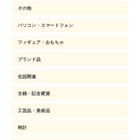
その他
パソコン・スマートフォン
フィギュア・おもちゃ
ブランド品
住設関連
古銭・記念硬貨
工芸品・美術品
時計