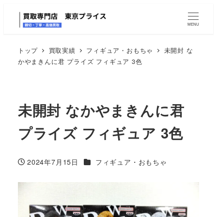
MENU
トップ
買取実績
フィギュア・おもちゃ
未開封 な
かやまきんに君 プライズ フィギュア 3色
未開封 なかやまきんに君
プライズ フィギュア 3色
カテゴリー
2024年7月15日
フィギュア・おもちゃ
投稿日