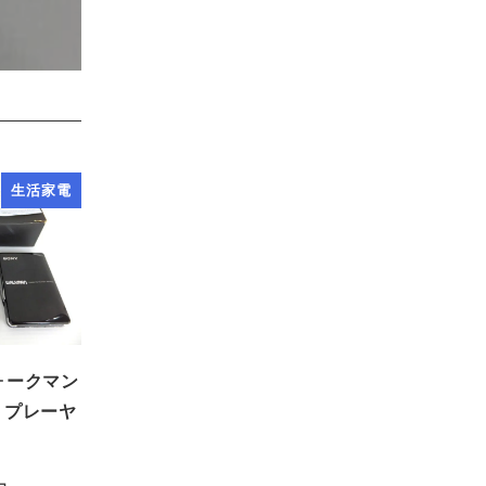
生活家電
ウォークマン
ットプレーヤ