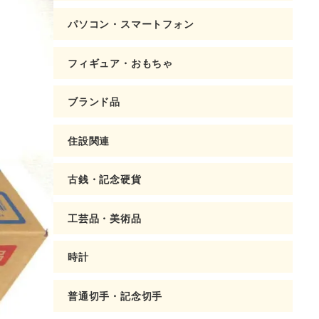
パソコン・スマートフォン
フィギュア・おもちゃ
ブランド品
住設関連
古銭・記念硬貨
工芸品・美術品
時計
普通切手・記念切手