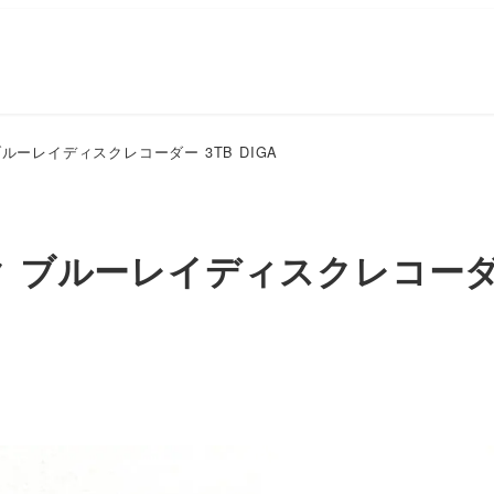
ルーレイディスクレコーダー 3TB DIGA
ク ブルーレイディスクレコー