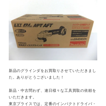
新品のグラインダをお買取りさせていただきまし
た。ありがとうございました！
新品・中古問わず、連日様々な工具買取の依頼を
いただきます。
東京プライスでは、定番のインパクトドライバ・