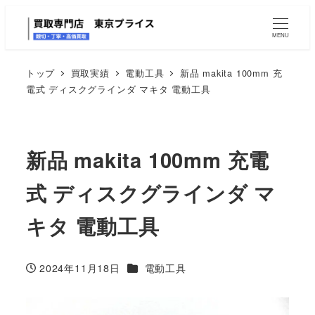
MENU
トップ
買取実績
電動工具
新品 makita 100mm 充
電式 ディスクグラインダ マキタ 電動工具
新品 makita 100mm 充電
式 ディスクグラインダ マ
キタ 電動工具
カテゴリー
2024年11月18日
電動工具
投稿日