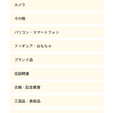
カメラ
その他
パソコン・スマートフォン
フィギュア・おもちゃ
ブランド品
住設関連
古銭・記念硬貨
工芸品・美術品