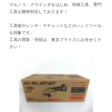
マルノコ・グラインダをはじめ、特殊工具、専門
工具も随時対応しております！
工具箱やレンチ・ラチェットなどのハンドツール
も対象です。
工具の買取・売却は、東京プライスにお任せくだ
さい！