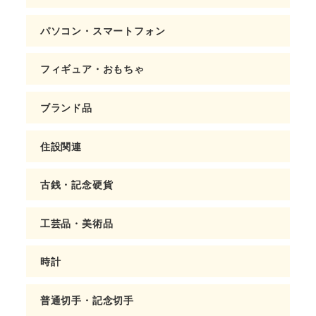
パソコン・スマートフォン
フィギュア・おもちゃ
ブランド品
住設関連
古銭・記念硬貨
工芸品・美術品
時計
普通切手・記念切手