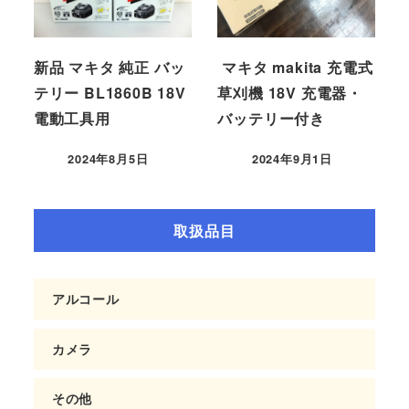
新品 マキタ 純正 バッ
マキタ makita 充電式
テリー BL1860B 18V
草刈機 18V 充電器・
電動工具用
バッテリー付き
2024年8月5日
2024年9月1日
取扱品目
アルコール
カメラ
その他