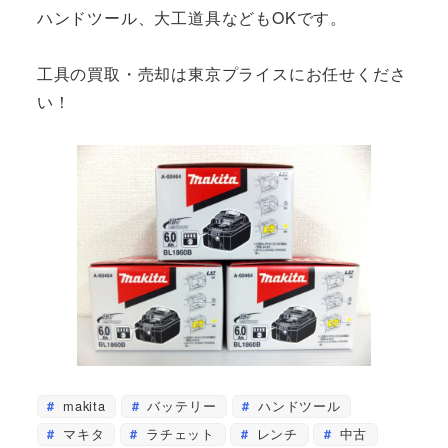
ハンドツール、大工道具などもOKです。
工具の買取・売却は東京プライスにお任せくださ
い！
makita
バッテリー
ハンドツール
マキタ
ラチェット
レンチ
中古