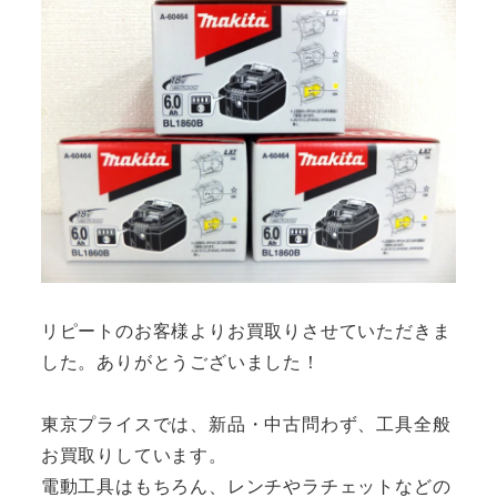
リピートのお客様よりお買取りさせていただきま
した。ありがとうございました！
東京プライスでは、新品・中古問わず、工具全般
お買取りしています。
電動工具はもちろん、レンチやラチェットなどの