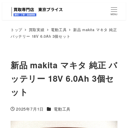
MENU
トップ
買取実績
電動工具
新品 makita マキタ 純正
バッテリー 18V 6.0Ah 3個セット
新品 makita マキタ 純正 バ
ッテリー 18V 6.0Ah 3個セ
ット
カテゴリー
2025年7月1日
電動工具
投稿日