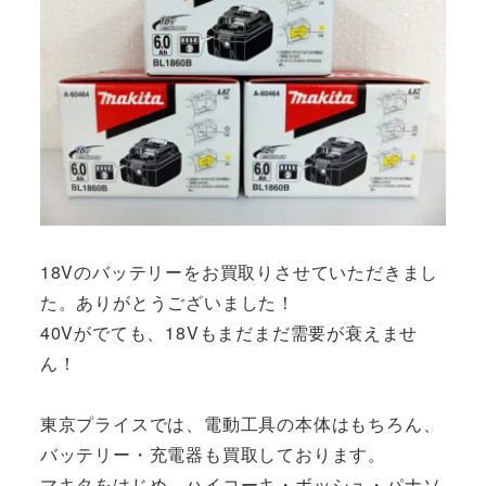
18Vのバッテリーをお買取りさせていただきまし
た。ありがとうございました！
40Vがでても、18Vもまだまだ需要が衰えませ
ん！
東京プライスでは、電動工具の本体はもちろん、
バッテリー・充電器も買取しております。
マキタをはじめ、ハイコーキ・ボッシュ・パナソ