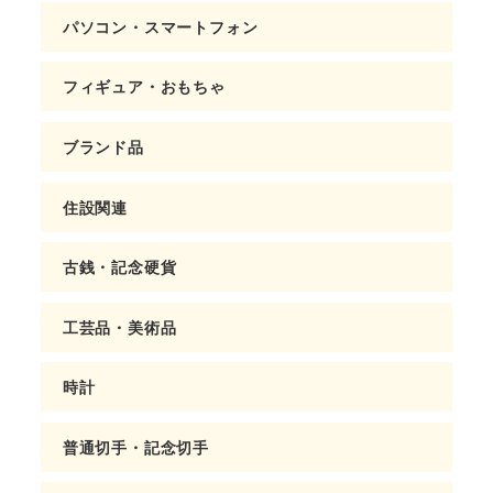
パソコン・スマートフォン
フィギュア・おもちゃ
ブランド品
住設関連
古銭・記念硬貨
工芸品・美術品
時計
普通切手・記念切手