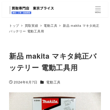
MENU
トップ
買取実績
電動工具
新品 makita マキタ純正
バッテリー 電動工具用
新品 makita マキタ純正バ
ッテリー 電動工具用
カテゴリー
2024年6月7日
電動工具
投稿日