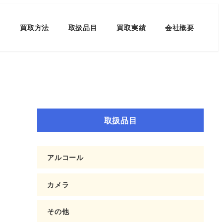
買取方法
取扱品目
買取実績
会社概要
取扱品目
アルコール
カメラ
その他