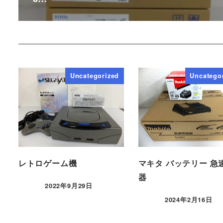
Uncategorized
Uncatego
レトロゲーム機
マキタ バッテリー 急
器
2022年9月29日
2024年2月16日