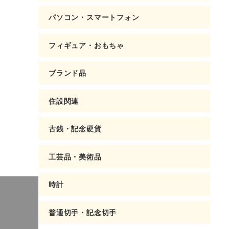
パソコン・スマートフォン
フィギュア・おもちゃ
ブランド品
住設関連
古銭・記念硬貨
工芸品・美術品
時計
普通切手・記念切手