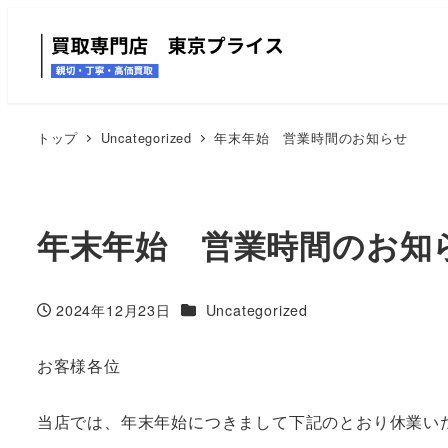
トップ
Uncategorized
年末年始 営業時間のお知らせ
年末年始 営業時間のお知
カテゴリー
2024年12月23日
Uncategorized
投稿日
お客様各位
当店では、年末年始につきまして下記のとおり休業い