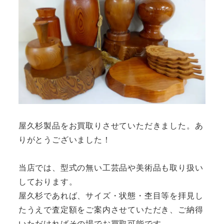
屋久杉製品をお買取りさせていただきました。あ
りがとうございました！
当店では、型式の無い工芸品や美術品も取り扱い
しております。
屋久杉であれば、サイズ・状態・杢目等を拝見し
たうえで査定額をご案内させていただき、ご納得
いただければその場でお買取可能です。