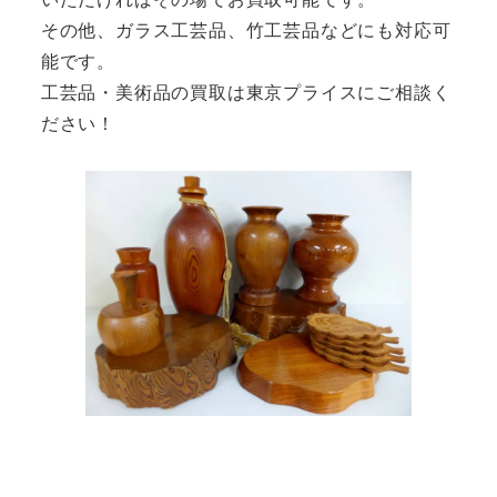
その他、ガラス工芸品、竹工芸品などにも対応可
能です。
工芸品・美術品の買取は東京プライスにご相談く
ださい！