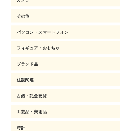
その他
パソコン・スマートフォン
フィギュア・おもちゃ
ブランド品
住設関連
古銭・記念硬貨
工芸品・美術品
時計