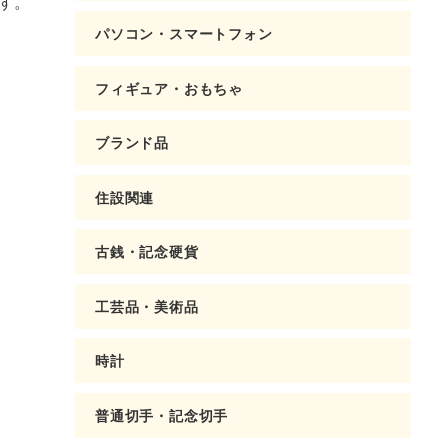
す。
パソコン・スマートフォン
フィギュア・おもちゃ
ブランド品
住設関連
古銭・記念硬貨
工芸品・美術品
時計
普通切手・記念切手