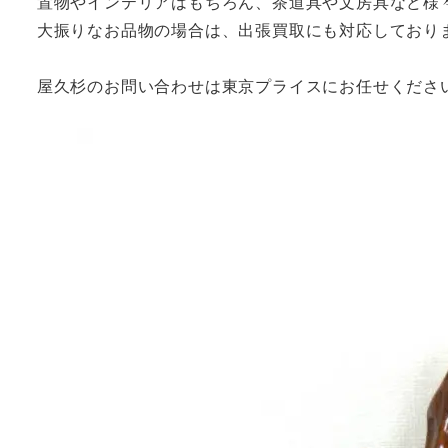
置物やインテリアはもちろん、茶道具や文房具など様
大振りなお品物の場合は、出張買取にも対応しており
屋久杉のお問い合わせは東京プライスにお任せくださ