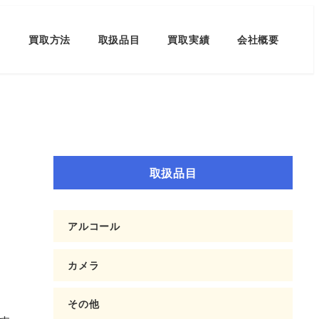
買取方法
取扱品目
買取実績
会社概要
取扱品目
アルコール
カメラ
その他