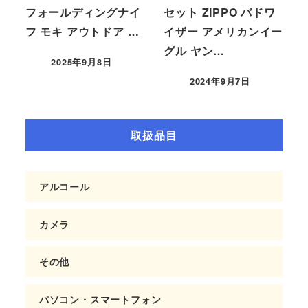
フォールディングナイ
セット ZIPPO バドワ
フ モキ アウトドア …
イザー アメリカンイー
グル ヤン…
2025年9月8日
2024年9月7日
取扱品目
アルコール
カメラ
その他
パソコン・スマートフォン