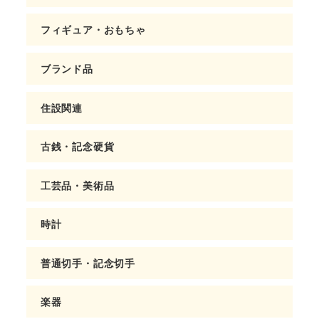
フィギュア・おもちゃ
ブランド品
住設関連
古銭・記念硬貨
工芸品・美術品
時計
普通切手・記念切手
楽器