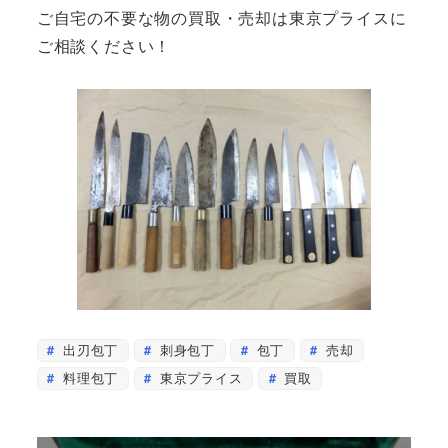
ご自宅の不要な物の買取・売却は東京プライスに
ご相談ください！
出刃包丁
刺身包丁
包丁
売却
料理包丁
東京プライス
買取