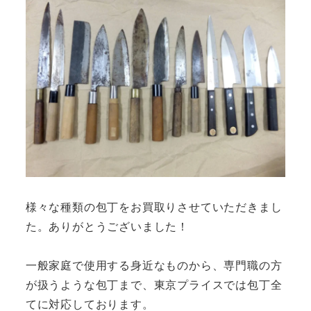
様々な種類の包丁をお買取りさせていただきまし
た。ありがとうございました！
一般家庭で使用する身近なものから、専門職の方
が扱うような包丁まで、東京プライスでは包丁全
てに対応しております。