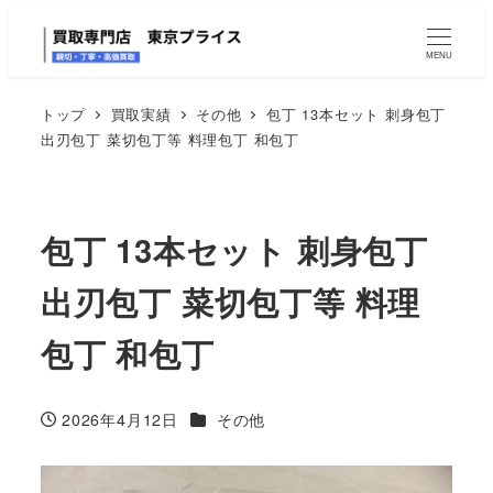
MENU
トップ
買取実績
その他
包丁 13本セット 刺身包丁
出刃包丁 菜切包丁等 料理包丁 和包丁
包丁 13本セット 刺身包丁
出刃包丁 菜切包丁等 料理
包丁 和包丁
カテゴリー
2026年4月12日
その他
投稿日