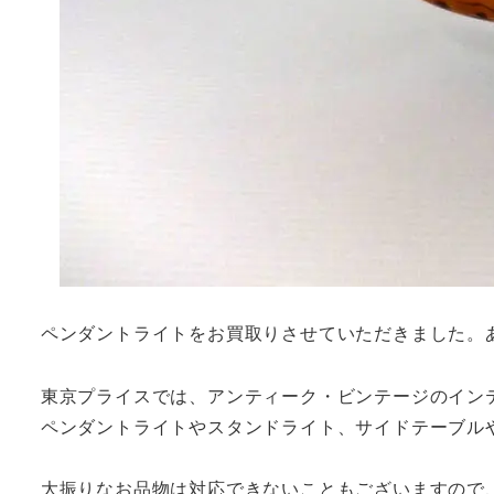
ペンダントライトをお買取りさせていただきました。
東京プライスでは、アンティーク・ビンテージのイン
ペンダントライトやスタンドライト、サイドテーブル
大振りなお品物は対応できないこともございますので