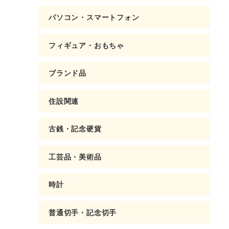
パソコン・スマートフォン
フィギュア・おもちゃ
ブランド品
住設関連
古銭・記念硬貨
工芸品・美術品
時計
普通切手・記念切手