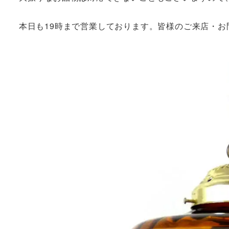
本日も19時まで営業しております。皆様のご来店・