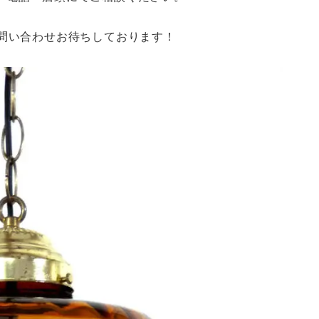
お問い合わせお待ちしております！