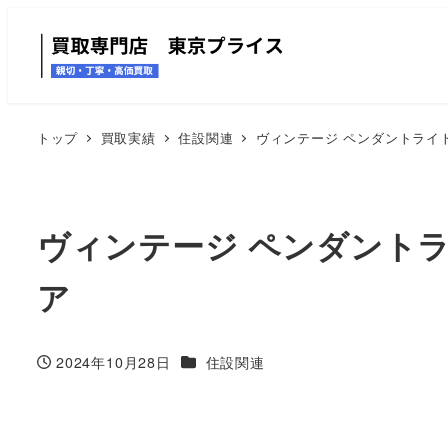
トップ
買取実績
住設関連
ヴィンテージ ペンダントライト
ヴィンテージ ペンダントラ
ア
カテゴリー
2024年10月28日
住設関連
投稿日