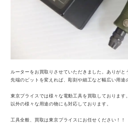
ルーターをお買取りさせていただきました。ありがと
先端のビットを変えれば、彫刻や細工など幅広い用途
東京プライスでは様々な電動工具を買取しております
以外の様々な用途の物にも対応しております。
工具全般、買取は東京プライスにお任せください！！