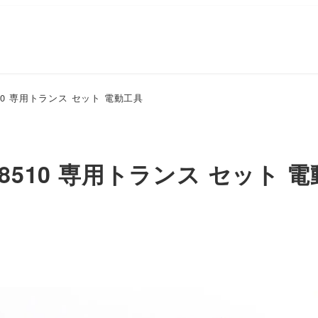
10 専用トランス セット 電動工具
8510 専用トランス セット 電