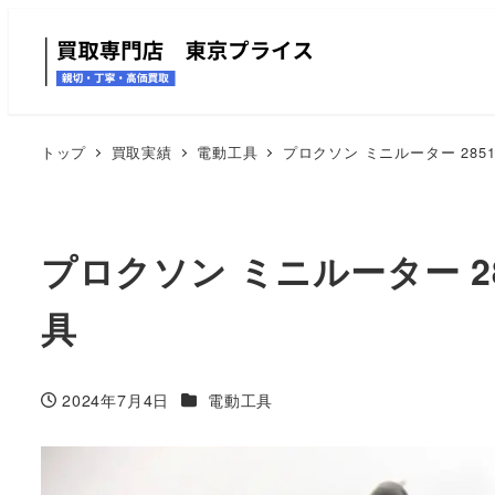
トップ
買取実績
電動工具
プロクソン ミニルーター 285
プロクソン ミニルーター 2
具
カテゴリー
2024年7月4日
電動工具
投稿日