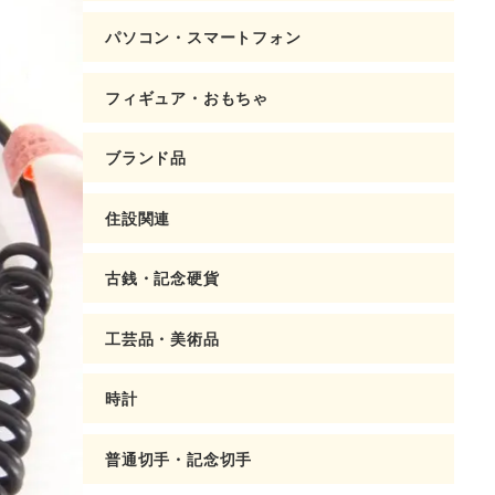
パソコン・スマートフォン
フィギュア・おもちゃ
ブランド品
住設関連
古銭・記念硬貨
工芸品・美術品
時計
普通切手・記念切手