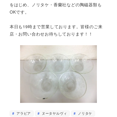
をはじめ、ノリタケ・香蘭社などの陶磁器類も
OKです。
本日も19時まで営業しております。皆様のご来
店・お問い合わせお待ちしております！！
アラビア
ヌータヤルヴィ
ノリタケ