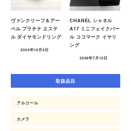
ヴァンクリーフ＆アー
CHANEL シャネル
ペル プラチナ エステ
A17 ミニフェイクパー
ル ダイヤモンドリング
ル ココマーク イヤリ
ング
2024年10月4日
2026年7月13日
取扱品目
アルコール
カメラ