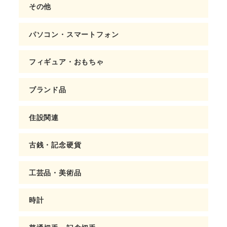
その他
パソコン・スマートフォン
フィギュア・おもちゃ
ブランド品
住設関連
古銭・記念硬貨
工芸品・美術品
時計