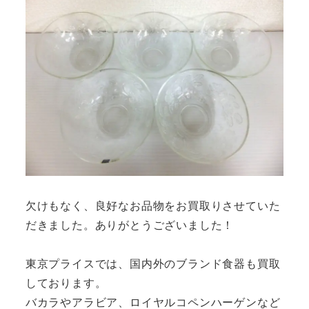
欠けもなく、良好なお品物をお買取りさせていた
だきました。ありがとうございました！
東京プライスでは、国内外のブランド食器も買取
しております。
バカラやアラビア、ロイヤルコペンハーゲンなど