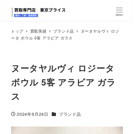
MENU
トップ
買取実績
ブランド品
ヌータヤルヴィ ロジ
ータ ボウル 5客 アラビア ガラス
ヌータヤルヴィ ロジータ
ボウル 5客 アラビア ガラ
ス
カテゴリー
2024年9月24日
ブランド品
投稿日