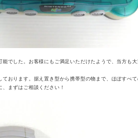
可能でした。お客様にもご満足いただけたようで、当方も大
しております。据え置き型から携帯型の物まで、ほぼすべて
に、まずはご相談ください！