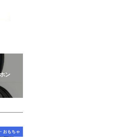
ドホン
・おもちゃ