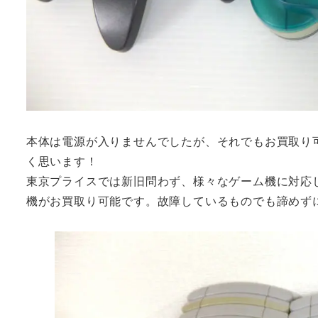
本体は電源が入りませんでしたが、それでもお買取り
く思います！
東京プライスでは新旧問わず、様々なゲーム機に対応
機がお買取り可能です。故障しているものでも諦めず