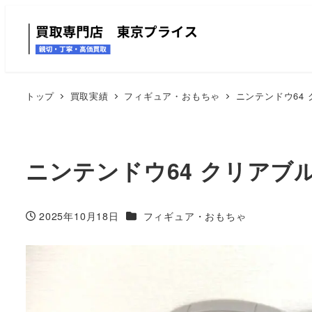
トップ
買取実績
フィギュア・おもちゃ
ニンテンドウ64 
ニンテンドウ64 クリアブル
カテゴリー
2025年10月18日
フィギュア・おもちゃ
投稿日