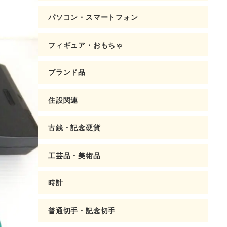
パソコン・スマートフォン
フィギュア・おもちゃ
ブランド品
住設関連
古銭・記念硬貨
工芸品・美術品
時計
普通切手・記念切手