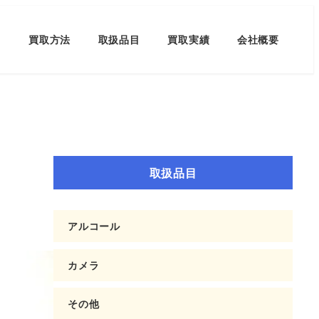
買取方法
取扱品目
買取実績
会社概要
取扱品目
アルコール
カメラ
その他