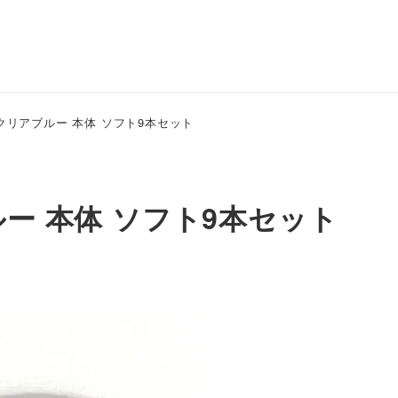
クリアブルー 本体 ソフト9本セット
ー 本体 ソフト9本セット