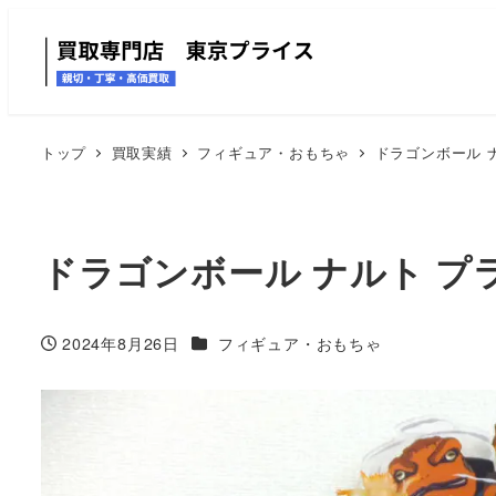
トップ
買取実績
フィギュア・おもちゃ
ドラゴンボール 
ドラゴンボール ナルト プ
カテゴリー
2024年8月26日
フィギュア・おもちゃ
投稿日