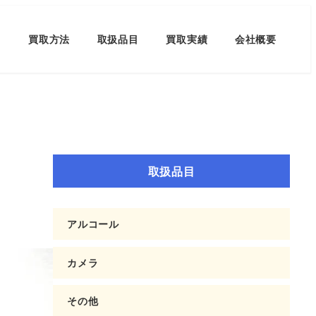
買取方法
取扱品目
買取実績
会社概要
取扱品目
アルコール
カメラ
その他