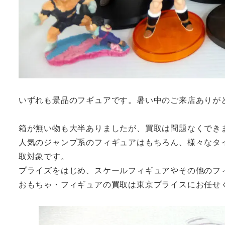
いずれも景品のフギュアです。暑い中のご来店ありが
箱が無い物も大半ありましたが、買取は問題なくでき
人気のジャンプ系のフィギュアはもちろん、様々なタ
取対象です。
プライズをはじめ、スケールフィギュアやその他のフ
おもちゃ・フィギュアの買取は東京プライスにお任せ