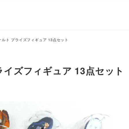
ナルト プライズフィギュア 13点セット
ライズフィギュア 13点セット