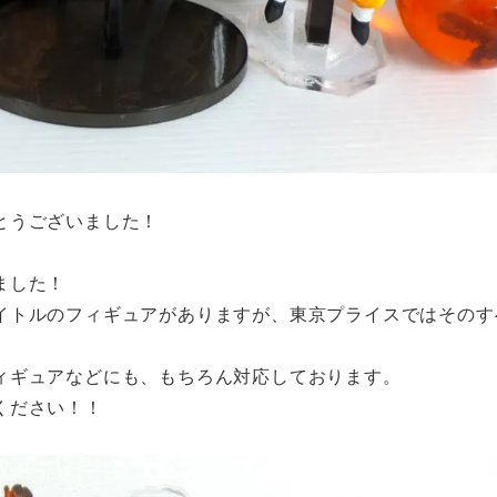
とうございました！
ました！
イトルのフィギュアがありますが、東京プライスではそのす
ィギュアなどにも、もちろん対応しております。
ください！！