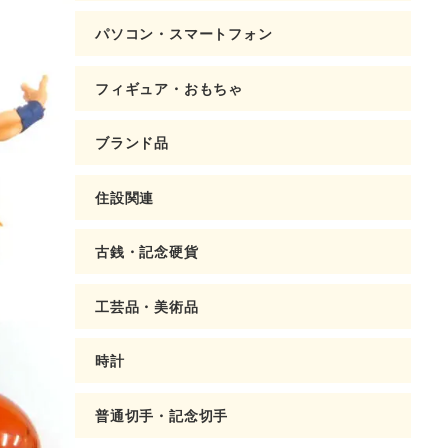
パソコン・スマートフォン
フィギュア・おもちゃ
ブランド品
住設関連
古銭・記念硬貨
工芸品・美術品
時計
普通切手・記念切手