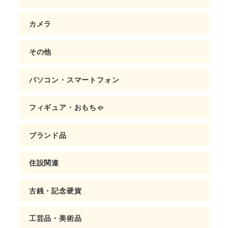
カメラ
その他
パソコン・スマートフォン
フィギュア・おもちゃ
ブランド品
住設関連
古銭・記念硬貨
工芸品・美術品