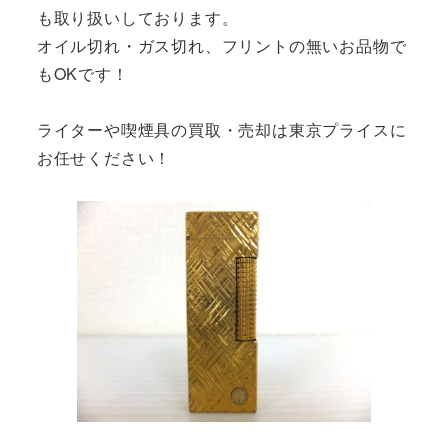
も取り扱いしております。
オイル切れ・ガス切れ、フリントの無いお品物で
もOKです！
ライターや喫煙具の買取・売却は東京プライスに
お任せください！