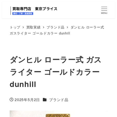
MENU
トップ
買取実績
ブランド品
ダンヒル ローラー式
ガスライター ゴールドカラー dunhill
ダンヒル ローラー式 ガス
ライター ゴールドカラー
dunhill
カテゴリー
2025年5月2日
ブランド品
投稿日