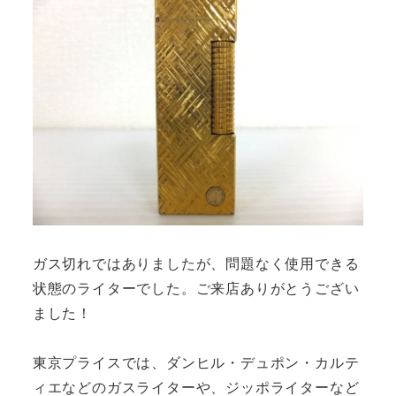
ガス切れではありましたが、問題なく使用できる
状態のライターでした。ご来店ありがとうござい
ました！
東京プライスでは、ダンヒル・デュポン・カルテ
ィエなどのガスライターや、ジッポライターなど