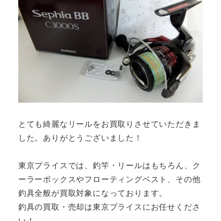
とても綺麗なリールをお買取りさせていただきま
した。ありがとうございました！
東京プライスでは、釣竿・リールはもちろん、ク
ーラーボックスやフローティングベスト、その他
釣具全般が買取対象になっております。
釣具の買取・売却は東京プライスにお任せくださ
い！