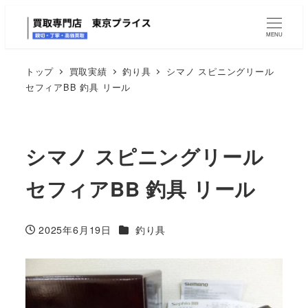
MENU
トップ
買取実績
釣り具
シマノ スピニングリール
セフィアBB 釣具 リール
シマノ スピニングリール
セフィアBB 釣具 リール
カテゴリー
2025年6月19日
釣り具
投稿日