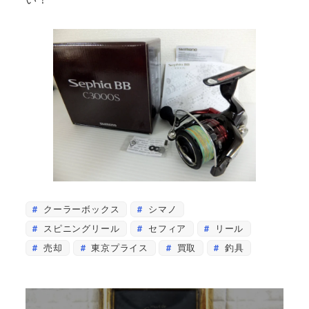
クーラーボックス
シマノ
スピニングリール
セフィア
リール
売却
東京プライス
買取
釣具