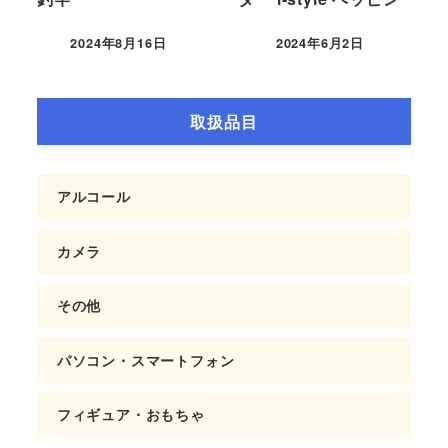
2024年8月16日
2024年6月2日
取扱品目
アルコール
カメラ
その他
パソコン・スマートフォン
フィギュア・おもちゃ