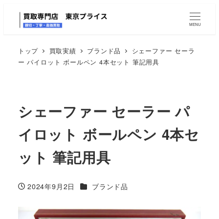
MENU
トップ
買取実績
ブランド品
シェーファー セーラ
ー パイロット ボールペン 4本セット 筆記用具
シェーファー セーラー パ
イロット ボールペン 4本セ
ット 筆記用具
カテゴリー
2024年9月2日
ブランド品
投稿日