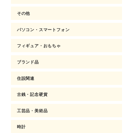
その他
パソコン・スマートフォン
フィギュア・おもちゃ
ブランド品
住設関連
古銭・記念硬貨
工芸品・美術品
時計