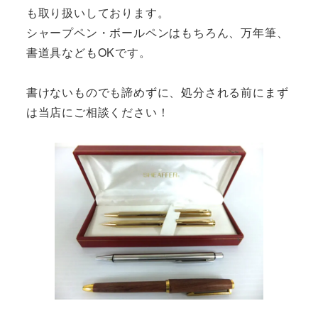
も取り扱いしております。
シャープペン・ボールペンはもちろん、万年筆、
書道具などもOKです。
書けないものでも諦めずに、処分される前にまず
は当店にご相談ください！