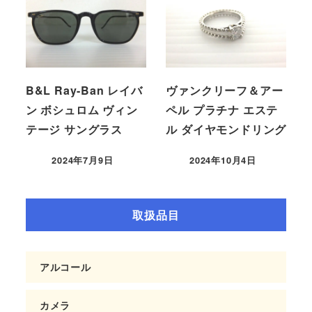
B&L Ray-Ban レイバ
ヴァンクリーフ＆アー
ン ボシュロム ヴィン
ペル プラチナ エステ
テージ サングラス
ル ダイヤモンドリング
2024年7月9日
2024年10月4日
取扱品目
アルコール
カメラ