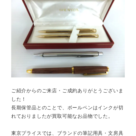
ご紹介からのご来店・ご成約ありがとうございま
した！
長期保管品とのことで、ボールペンはインクが切
れておりましたが買取可能なお品物でした。
東京プライスでは、ブランドの筆記用具・文房具