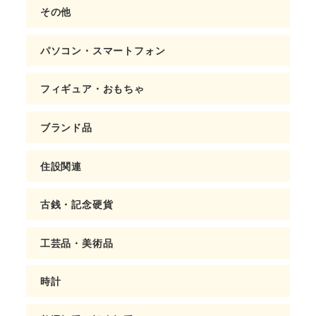
その他
パソコン・スマートフォン
フィギュア・おもちゃ
ブランド品
住設関連
古銭・記念硬貨
工芸品・美術品
時計