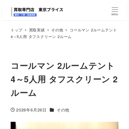
MENU
トップ
買取実績
その他
コールマン 2ルームテント
4～5人用 タフスクリーン 2ルーム
コールマン 2ルームテント
4～5人用 タフスクリーン 2
ルーム
カテゴリー
2026年6月26日
その他
投稿日