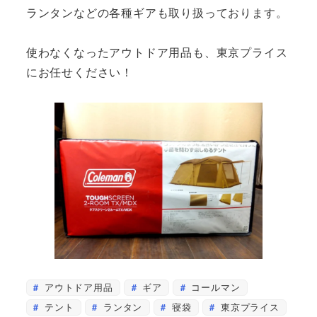
ランタンなどの各種ギアも取り扱っております。
使わなくなったアウトドア用品も、東京プライス
にお任せください！
アウトドア用品
ギア
コールマン
テント
ランタン
寝袋
東京プライス