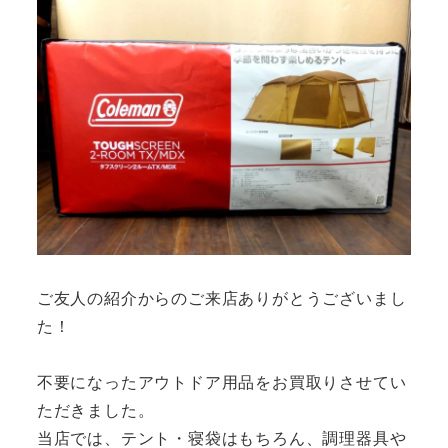
ご友人の紹介からのご来店ありがとうございまし
た！
不要になったアウトドア用品をお買取りさせてい
ただきました。
当店では、テント・寝袋はもちろん、調理器具や