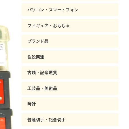
パソコン・スマートフォン
フィギュア・おもちゃ
ブランド品
住設関連
古銭・記念硬貨
工芸品・美術品
時計
普通切手・記念切手