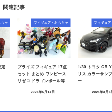
関連記事
もちゃ
フィギュア・おもちゃ
フィギュア
限定
プライズ フィギュア 17点
1/30 トヨタ GR Y
セット まとめ ワンピース
リス カラーサンプ
リゼロ ドラゴンボール等
ー
2026年5月14日
2025年3月6