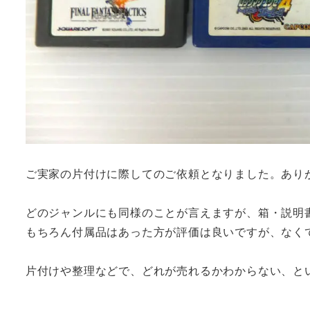
ご実家の片付けに際してのご依頼となりました。あり
どのジャンルにも同様のことが言えますが、箱・説明
もちろん付属品はあった方が評価は良いですが、なく
片付けや整理などで、どれが売れるかわからない、と