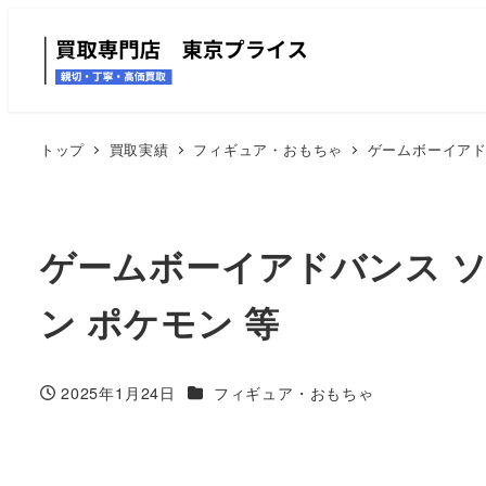
トップ
買取実績
フィギュア・おもちゃ
ゲームボーイアドバ
ゲームボーイアドバンス ソ
ン ポケモン 等
カテゴリー
2025年1月24日
フィギュア・おもちゃ
投稿日