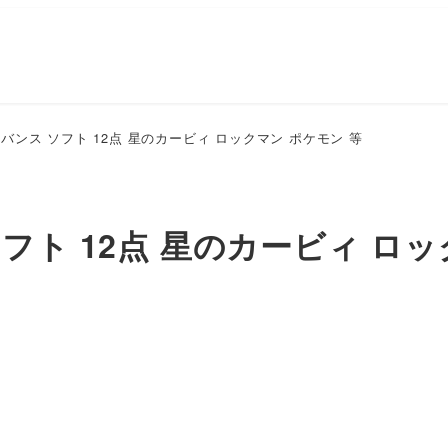
ンス ソフト 12点 星のカービィ ロックマン ポケモン 等
フト 12点 星のカービィ ロッ