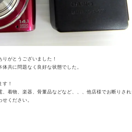
ありがとうございました！
本体共に問題なく良好な状態でした。
ます！
電、着物、楽器、骨董品などなど、、、他店様でお断りされ
わせください。