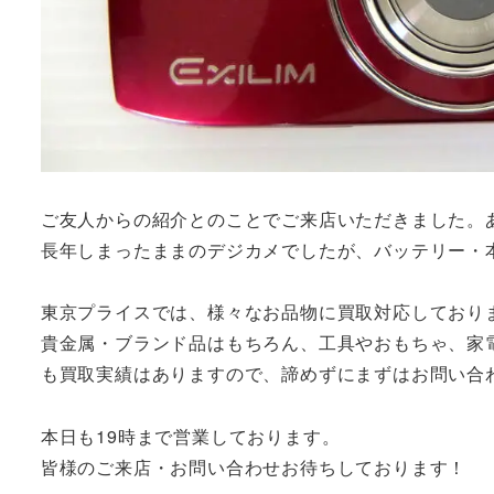
ご友人からの紹介とのことでご来店いただきました。
長年しまったままのデジカメでしたが、バッテリー・
東京プライスでは、様々なお品物に買取対応しており
貴金属・ブランド品はもちろん、工具やおもちゃ、家
も買取実績はありますので、諦めずにまずはお問い合
本日も19時まで営業しております。
皆様のご来店・お問い合わせお待ちしております！