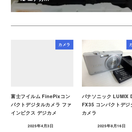
カメラ
富士フイルム FinePixコン
パナソニック LUMIX 
パクトデジタルカメラ ファ
FX35 コンパクトデジ
インピクス デジカメ
カメラ
2025年4月3日
2025年8月16日