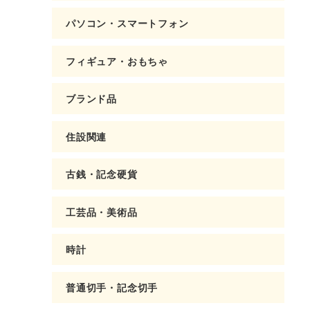
パソコン・スマートフォン
フィギュア・おもちゃ
ブランド品
住設関連
古銭・記念硬貨
工芸品・美術品
時計
普通切手・記念切手