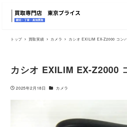
トップ
買取実績
カメラ
カシオ EXILIM EX-Z2000 
カシオ EXILIM EX-Z2
カテゴリー
2025年2月18日
カメラ
投稿日