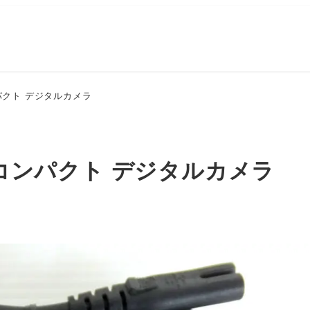
コンパクト デジタルカメラ
000 コンパクト デジタルカメラ