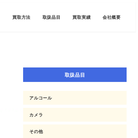
買取方法
取扱品目
買取実績
会社概要
取扱品目
アルコール
カメラ
その他