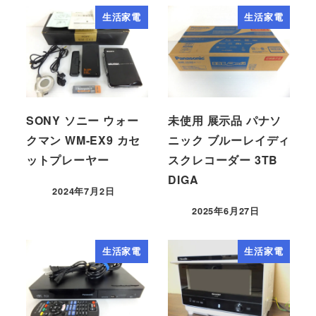
生活家電
生活家電
SONY ソニー ウォー
未使用 展示品 パナソ
クマン WM-EX9 カセ
ニック ブルーレイディ
ットプレーヤー
スクレコーダー 3TB
DIGA
2024年7月2日
2025年6月27日
生活家電
生活家電