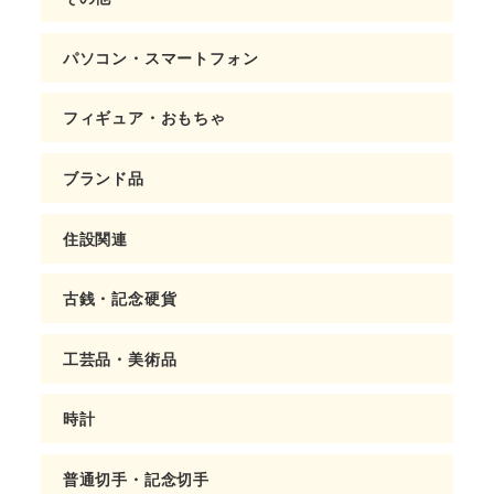
パソコン・スマートフォン
フィギュア・おもちゃ
ブランド品
住設関連
古銭・記念硬貨
工芸品・美術品
時計
普通切手・記念切手