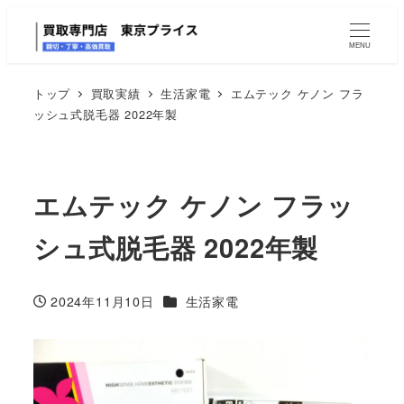
MENU
トップ
買取実績
生活家電
エムテック ケノン フラ
ッシュ式脱毛器 2022年製
エムテック ケノン フラッ
シュ式脱毛器 2022年製
カテゴリー
2024年11月10日
生活家電
投稿日