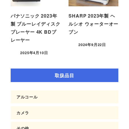
パナソニック 2023年
SHARP 2023年製 ヘ
製 ブルーレイディスク
ルシオ ウォーターオー
プレーヤー 4K BDプ
ブン
レーヤー
2024年9月22日
2025年4月10日
取扱品目
アルコール
カメラ
その他