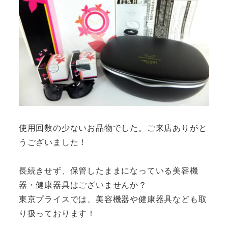
使用回数の少ないお品物でした。ご来店ありがと
うございました！
長続きせず、保管したままになっている美容機
器・健康器具はございませんか？
東京プライスでは、美容機器や健康器具なども取
り扱っております！