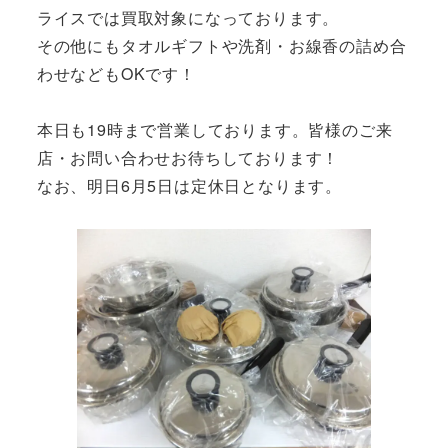
ライスでは買取対象になっております。
その他にもタオルギフトや洗剤・お線香の詰め合
わせなどもOKです！
本日も19時まで営業しております。皆様のご来
店・お問い合わせお待ちしております！
なお、明日6月5日は定休日となります。