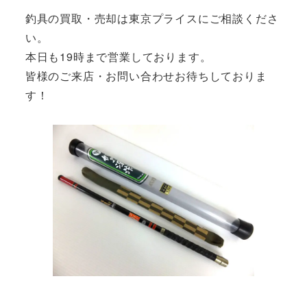
釣具の買取・売却は東京プライスにご相談くださ
い。
本日も19時まで営業しております。
皆様のご来店・お問い合わせお待ちしておりま
す！