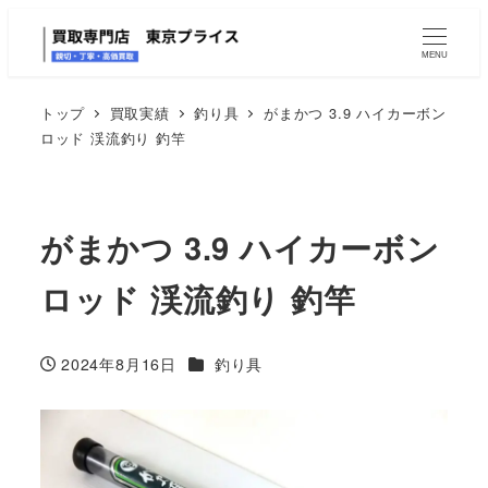
MENU
トップ
買取実績
釣り具
がまかつ 3.9 ハイカーボン
ロッド 渓流釣り 釣竿
がまかつ 3.9 ハイカーボン
ロッド 渓流釣り 釣竿
カテゴリー
2024年8月16日
釣り具
投稿日