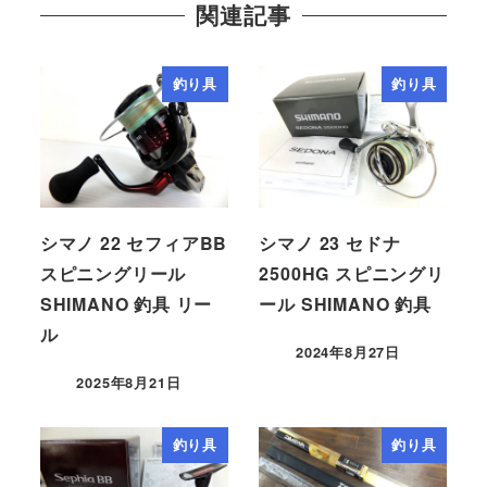
関連記事
釣り具
釣り具
シマノ 22 セフィアBB
シマノ 23 セドナ
スピニングリール
2500HG スピニングリ
SHIMANO 釣具 リー
ール SHIMANO 釣具
ル
2024年8月27日
2025年8月21日
釣り具
釣り具