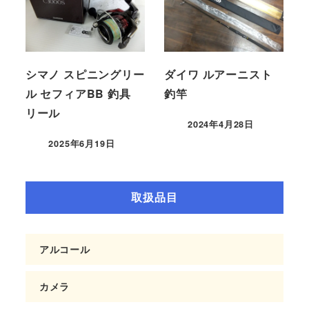
シマノ スピニングリー
ダイワ ルアーニスト
ル セフィアBB 釣具
釣竿
リール
2024年4月28日
2025年6月19日
取扱品目
アルコール
カメラ