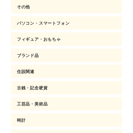
その他
パソコン・スマートフォン
フィギュア・おもちゃ
ブランド品
住設関連
古銭・記念硬貨
工芸品・美術品
時計