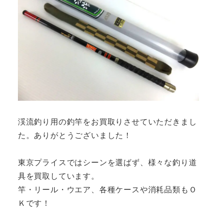
渓流釣り用の釣竿をお買取りさせていただきまし
た。ありがとうございました！
東京プライスではシーンを選ばず、様々な釣り道
具を買取しています。
竿・リール・ウエア、各種ケースや消耗品類もＯ
Ｋです！