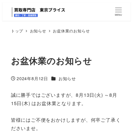
MENU
トップ
お知らせ
お盆休業のお知らせ
お盆休業のお知らせ
カテゴリー
2024年8月12日
お知らせ
投稿日
誠に勝手ではございますが、8月13日(火) ～8月
15日(木) はお盆休業となります。
皆様にはご不便をおかけしますが、何卒ご了承く
ださいませ。