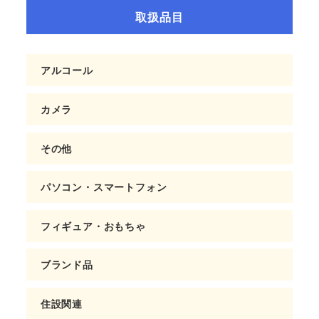
取扱品目
アルコール
カメラ
その他
パソコン・スマートフォン
フィギュア・おもちゃ
ブランド品
住設関連