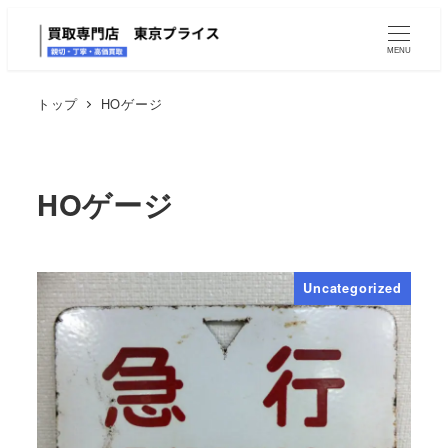
MENU
トップ
HOゲージ
HOゲージ
Uncategorized