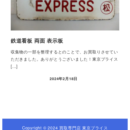
鉄道看板 両面 表示板
収集物の一部を整理するとのことで、お買取りさせてい
ただきました。ありがとうございました！東京プライス
[…]
2024年2月18日
Copyright © 2024 買取専門店 東京プライス