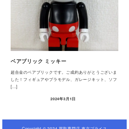
ベアブリック ミッキー
超合金のベアブリックです。ご成約ありがとうございま
した！フィギュアやプラモデル、ガレージキット、ソフ
[…]
2024年3月1日
Copyright © 2024 買取専門店 東京プライス