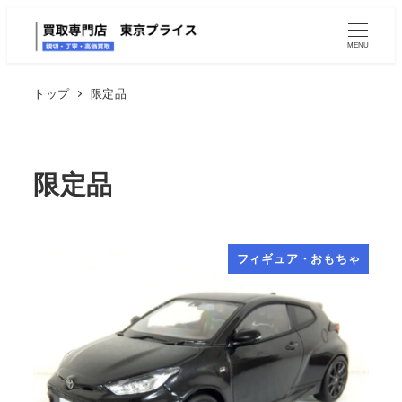
MENU
トップ
限定品
限定品
フィギュア・おもちゃ