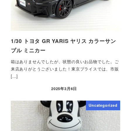
1/30 トヨタ GR YARIS ヤリス カラーサン
プル ミニカー
箱はありませんでしたが、状態の良いお品物でした。ご
来店ありがとうございました！東京プライスでは、市販
[…]
2025年3月6日
Uncategorized