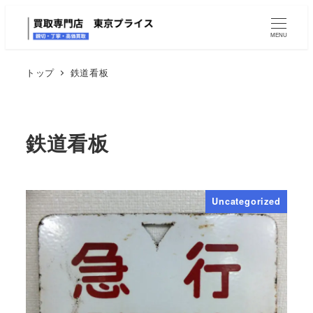
MENU
トップ
鉄道看板
鉄道看板
Uncategorized