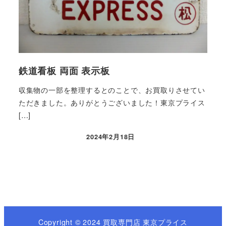
鉄道看板 両面 表示板
収集物の一部を整理するとのことで、お買取りさせてい
ただきました。ありがとうございました！東京プライス
[…]
2024年2月18日
Copyright © 2024 買取専門店 東京プライス