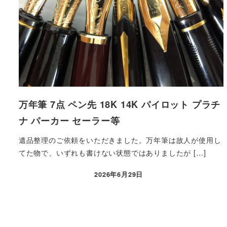
万年筆 7点 ペン先 18K 14K パイロット プラチ
ナ パーカー セーラー等
遺品整理のご依頼をいただきました。万年筆は故人が使用し
てた物で、いずれも書けない状態ではありましたが […]
2026年6月29日