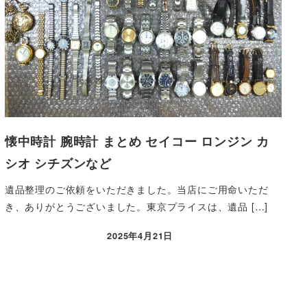
懐中時計 腕時計 まとめ セイコー ロンジン カ
シオ シチズンなど
遺品整理のご依頼をいただきました。当店にご用命いただ
き、ありがとうございました。東京プライスは、遺品 […]
2025年4月21日