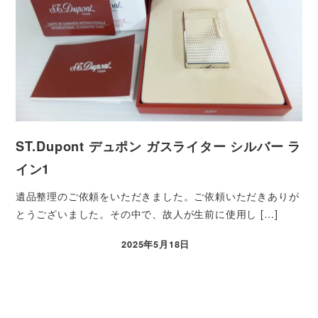
ST.Dupont デュポン ガスライター シルバー ラ
イン1
遺品整理のご依頼をいただきました。ご依頼いただきありが
とうございました。その中で、故人が生前に使用し […]
2025年5月18日