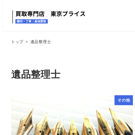
トップ
遺品整理士
遺品整理士
その他