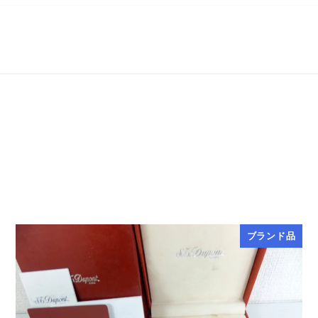
ブランド品