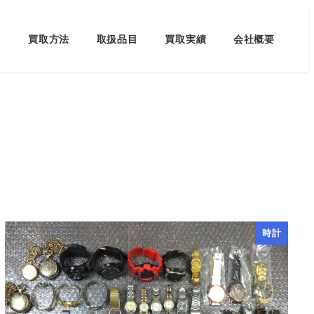
買取方法
取扱品目
買取実績
会社概要
時計