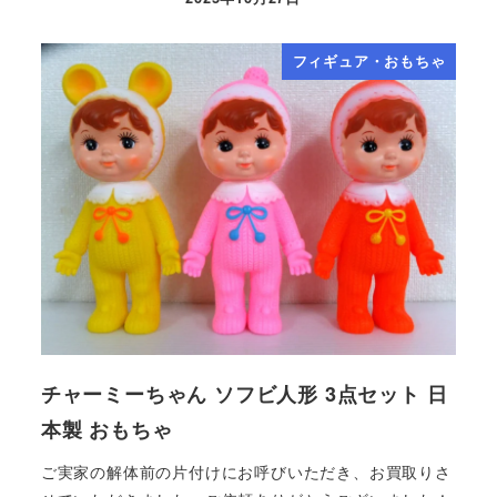
フィギュア・おもちゃ
チャーミーちゃん ソフビ人形 3点セット 日
本製 おもちゃ
ご実家の解体前の片付けにお呼びいただき、お買取りさ