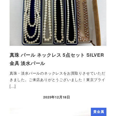
真珠 パール ネックレス 5点セット SILVER
金具 淡水パール
真珠・淡水パールのネックレスをお買取りさせていただ
きました。ご来店ありがとうございました！東京プライ
[…]
2025年12月18日
貴金属