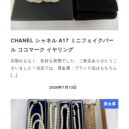
CHANEL シャネル A17 ミニフェイクパー
ル ココマーク イヤリング
石取れもなく、良好な状態でした。ご来店ありがとうご
ざいました！当店では、貴金属・ブランド品はもちろん
[…]
2026年7月13日
貴金属