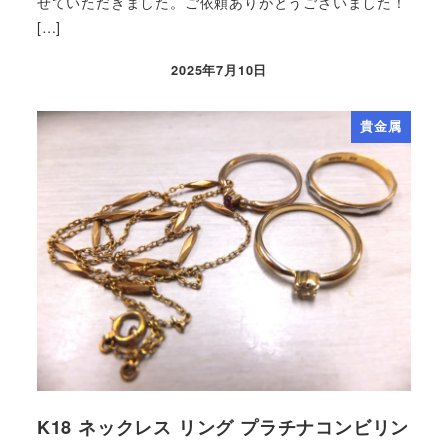
せていただきました。ご依頼ありがとうございました！
[…]
2025年7月10日
貴金属
K18 ネックレス リング プラチナコンビリン