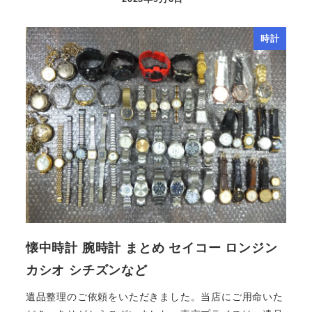
時計
懐中時計 腕時計 まとめ セイコー ロンジン
カシオ シチズンなど
遺品整理のご依頼をいただきました。当店にご用命いた