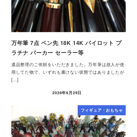
万年筆 7点 ペン先 18K 14K パイロット プ
ラチナ パーカー セーラー等
遺品整理のご依頼をいただきました。万年筆は故人が使
用してた物で、いずれも書けない状態ではありましたが
[…]
2026年6月29日
フィギュア・おもちゃ