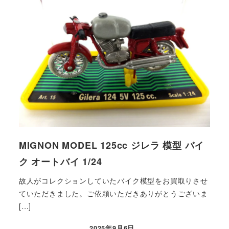
MIGNON MODEL 125cc ジレラ 模型 バイ
ク オートバイ 1/24
故人がコレクションしていたバイク模型をお買取りさせ
ていただきました。ご依頼いただきありがとうございま
[…]
2025年9月6日