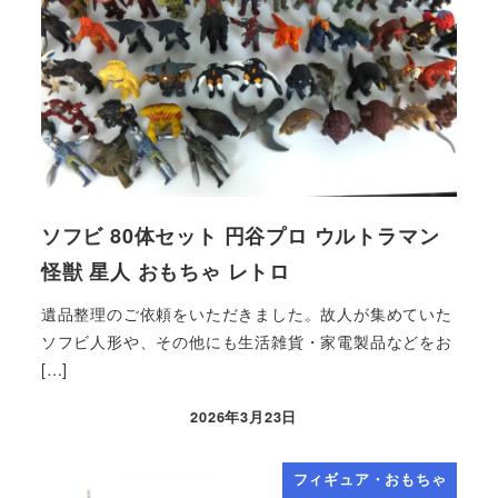
ソフビ 80体セット 円谷プロ ウルトラマン
怪獣 星人 おもちゃ レトロ
遺品整理のご依頼をいただきました。故人が集めていた
ソフビ人形や、その他にも生活雑貨・家電製品などをお
[…]
2026年3月23日
フィギュア・おもちゃ