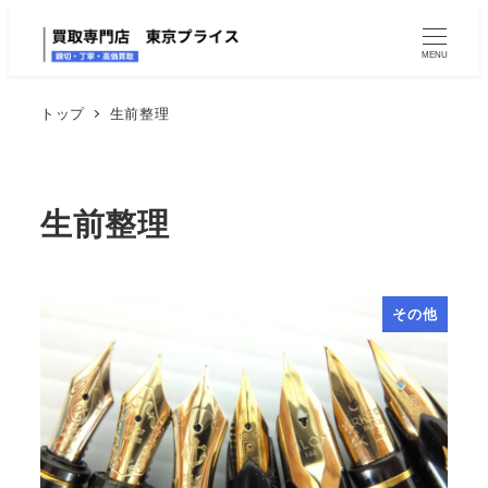
MENU
トップ
生前整理
生前整理
その他