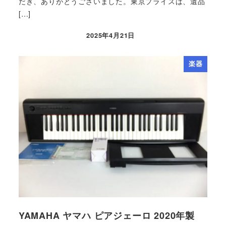
だき、ありがとうございました。東京プライスは、遺品
[…]
2025年4月21日
楽器
YAMAHA ヤマハ ピアジェーロ 2020年製