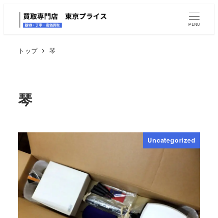
MENU
トップ
琴
琴
Uncategorized