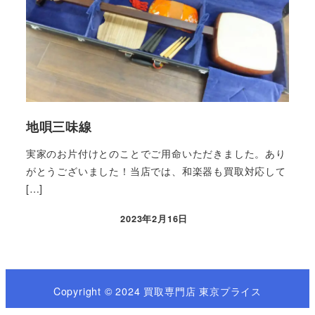
地唄三味線
実家のお片付けとのことでご用命いただきました。あり
がとうございました！当店では、和楽器も買取対応して
[…]
2023年2月16日
Copyright © 2024 買取専門店 東京プライス